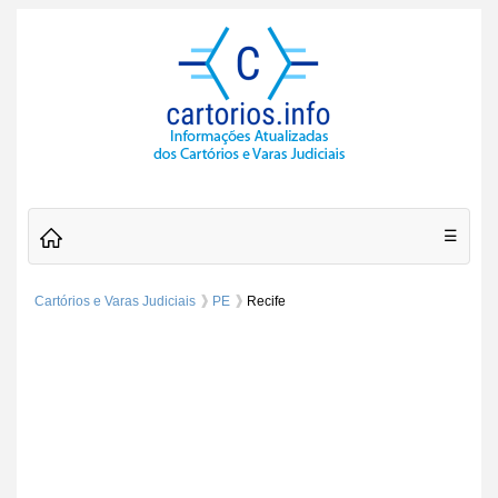
☰
Cartórios e Varas Judiciais
PE
Recife