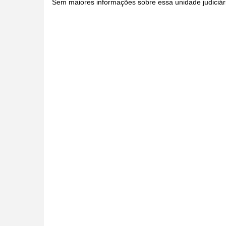
Sem maiores informações sobre essa unidade judiciár