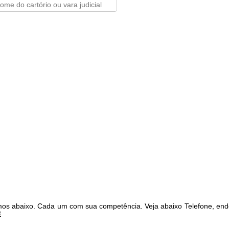
mos abaixo. Cada um com sua competência. Veja abaixo Telefone, end
E