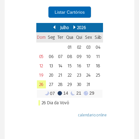
Listar Cartórios