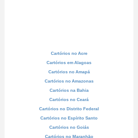
Cartórios no Acre
Cartórios em Alagoas
Cartórios no Amapá
Cartórios no Amazonas
Cartórios na Bahia
Cartórios no Ceará
Cartórios no Distrito Federal
Cartórios no Espírito Santo
Cartórios no Goiás
Cartórios no Maranhão