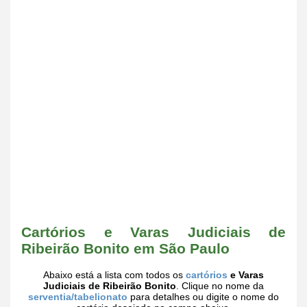
Cartórios e Varas Judiciais de
Ribeirão Bonito em São Paulo
Abaixo está a lista com todos os
cartórios
e Varas
Judiciais de Ribeirão Bonito
. Clique no nome da
serventia/tabelionato
para detalhes ou digite o nome do