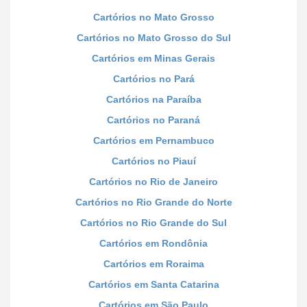
Cartórios no Mato Grosso
Cartórios no Mato Grosso do Sul
Cartórios em Minas Gerais
Cartórios no Pará
Cartórios na Paraíba
Cartórios no Paraná
Cartórios em Pernambuco
Cartórios no Piauí
Cartórios no Rio de Janeiro
Cartórios no Rio Grande do Norte
Cartórios no Rio Grande do Sul
Cartórios em Rondônia
Cartórios em Roraima
Cartórios em Santa Catarina
Cartórios em São Paulo