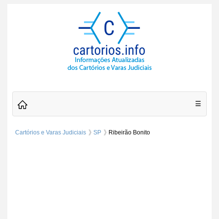
☰
Cartórios e Varas Judiciais
SP
Ribeirão Bonito