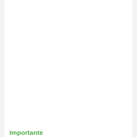
Importante