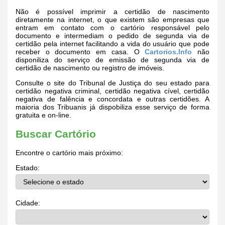
Não é possível imprimir a certidão de nascimento
diretamente na internet, o que existem são empresas que
entram em contato com o cartório responsável pelo
documento e intermediam o pedido de segunda via de
certidão pela internet facilitando a vida do usuário que pode
receber o documento em casa. O
Cartorios.Info
não
disponiliza do serviço de emissão de segunda via de
certidão de nascimento ou registro de imóveis.
Consulte o site do Tribunal de Justiça do seu estado para
certidão negativa criminal, certidão negativa cível, certidão
negativa de falência e concordata e outras certidões. A
maioria dos Tribuanis já dispobiliza esse serviço de forma
gratuita e on-line.
Buscar Cartório
Encontre o cartório mais próximo:
Estado:
Cidade: