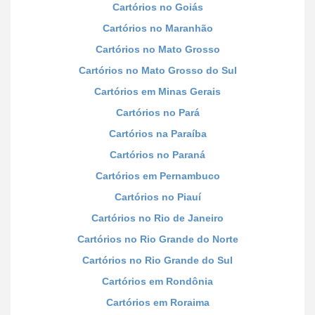
Cartórios no Goiás
Cartórios no Maranhão
Cartórios no Mato Grosso
Cartórios no Mato Grosso do Sul
Cartórios em Minas Gerais
Cartórios no Pará
Cartórios na Paraíba
Cartórios no Paraná
Cartórios em Pernambuco
Cartórios no Piauí
Cartórios no Rio de Janeiro
Cartórios no Rio Grande do Norte
Cartórios no Rio Grande do Sul
Cartórios em Rondônia
Cartórios em Roraima