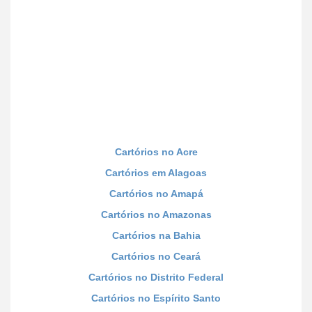
Cartórios no Acre
Cartórios em Alagoas
Cartórios no Amapá
Cartórios no Amazonas
Cartórios na Bahia
Cartórios no Ceará
Cartórios no Distrito Federal
Cartórios no Espírito Santo