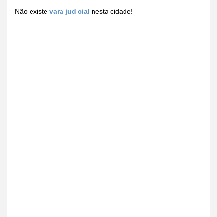
Não existe
vara judicial
nesta cidade!