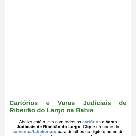
Cartórios e Varas Judiciais de
Ribeirão do Largo na Bahia
Abaixo está a lista com todos os
cartórios
e Varas
Judiciais de Ribeirão do Largo
. Clique no nome da
serventia/tabelionato
para detalhes ou digite o nome do