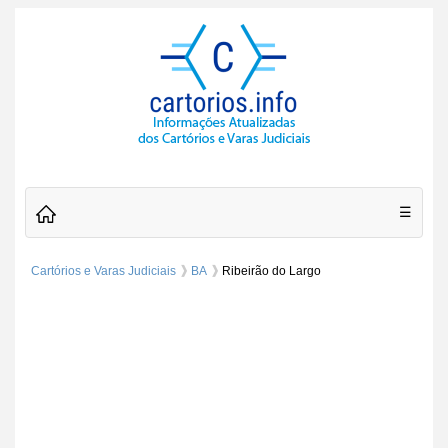
☰
Cartórios e Varas Judiciais
BA
Ribeirão do Largo