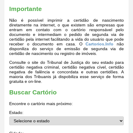
Importante
Não é possível imprimir a certidão de nascimento
diretamente na internet, o que existem são empresas que
entram em contato com o cartório responsável pelo
documento e intermediam o pedido de segunda via de
certidão pela internet facilitando a vida do usuário que pode
receber o documento em casa. O
Cartorios.Info
não
disponiliza do serviço de emissão de segunda via de
certidão de nascimento ou registro de imóveis.
Consulte o site do Tribunal de Justiça do seu estado para
certidão negativa criminal, certidão negativa cível, certidão
negativa de falência e concordata e outras certidões. A
maioria dos Tribuanis já dispobiliza esse serviço de forma
gratuita e on-line.
Buscar Cartório
Encontre o cartório mais próximo:
Estado: