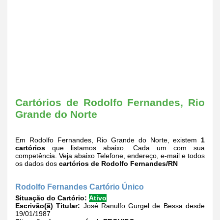
Cartórios de Rodolfo Fernandes, Rio
Grande do Norte
Em Rodolfo Fernandes, Rio Grande do Norte, existem
1
cartórios
que listamos abaixo. Cada um com sua
competência. Veja abaixo Telefone, endereço, e-mail e todos
os dados dos
cartórios de Rodolfo Fernandes/RN
Rodolfo Fernandes Cartório Único
Situação do Cartório:
Ativo
Escrivão(ã) Titular:
José Ranulfo Gurgel de Bessa desde
19/01/1987