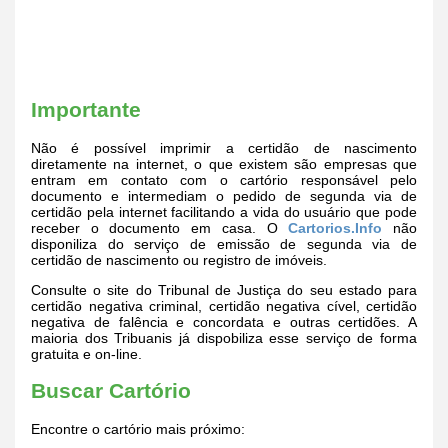
Importante
Não é possível imprimir a certidão de nascimento
diretamente na internet, o que existem são empresas que
entram em contato com o cartório responsável pelo
documento e intermediam o pedido de segunda via de
certidão pela internet facilitando a vida do usuário que pode
receber o documento em casa. O
Cartorios.Info
não
disponiliza do serviço de emissão de segunda via de
certidão de nascimento ou registro de imóveis.
Consulte o site do Tribunal de Justiça do seu estado para
certidão negativa criminal, certidão negativa cível, certidão
negativa de falência e concordata e outras certidões. A
maioria dos Tribuanis já dispobiliza esse serviço de forma
gratuita e on-line.
Buscar Cartório
Encontre o cartório mais próximo: