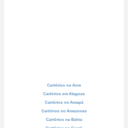
Cartórios no Acre
Cartórios em Alagoas
Cartórios no Amapá
Cartórios no Amazonas
Cartórios na Bahia
Cartórios no Ceará