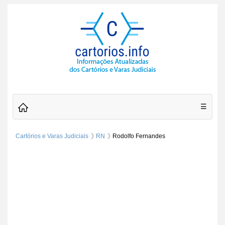
☰
Cartórios e Varas Judiciais
RN
Rodolfo Fernandes