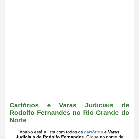
Cartórios e Varas Judiciais de
Rodolfo Fernandes no Rio Grande do
Norte
Abaixo está a lista com todos os
cartórios
e Varas
Judiciais de Rodolfo Fernandes
. Clique no nome da