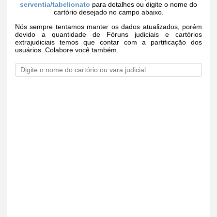
serventia/tabelionato
para detalhes ou digite o nome do
cartório desejado no campo abaixo.
Nós sempre tentamos manter os dados atualizados, porém
devido a quantidade de Fóruns judiciais e cartórios
extrajudiciais temos que contar com a partificação dos
usuários. Colabore você também.