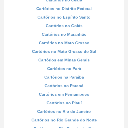
Cartórios no Distrito Federal
Cartórios no Espírito Santo
Cartórios no Goiás
Cartórios no Maranhão
Cartórios no Mato Grosso
Cartórios no Mato Grosso do Sul
Cartórios em Minas Gerais
Cartórios no Pará
Cartórios na Paraíba
Cartórios no Paraná
Cartórios em Pernambuco
Cartórios no Piauí
Cartórios no Rio de Janeiro
Cartórios no Rio Grande do Norte