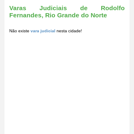
Varas Judiciais de Rodolfo
Fernandes, Rio Grande do Norte
Não existe
vara judicial
nesta cidade!