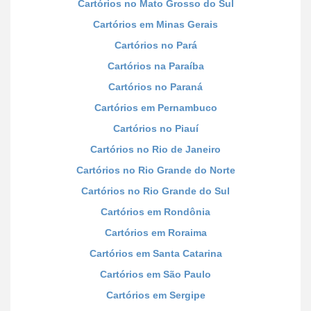
Cartórios no Mato Grosso do Sul
Cartórios em Minas Gerais
Cartórios no Pará
Cartórios na Paraíba
Cartórios no Paraná
Cartórios em Pernambuco
Cartórios no Piauí
Cartórios no Rio de Janeiro
Cartórios no Rio Grande do Norte
Cartórios no Rio Grande do Sul
Cartórios em Rondônia
Cartórios em Roraima
Cartórios em Santa Catarina
Cartórios em São Paulo
Cartórios em Sergipe