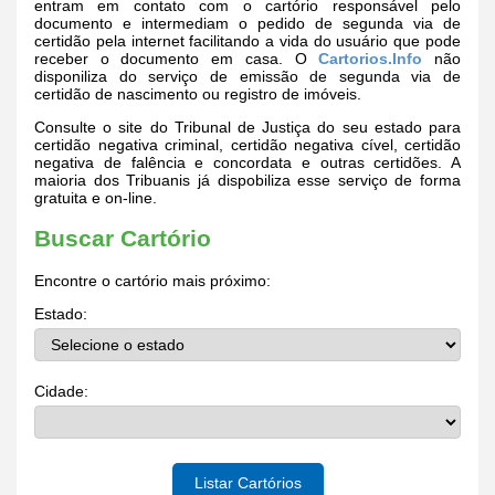
entram em contato com o cartório responsável pelo
documento e intermediam o pedido de segunda via de
certidão pela internet facilitando a vida do usuário que pode
receber o documento em casa. O
Cartorios.Info
não
disponiliza do serviço de emissão de segunda via de
certidão de nascimento ou registro de imóveis.
Consulte o site do Tribunal de Justiça do seu estado para
certidão negativa criminal, certidão negativa cível, certidão
negativa de falência e concordata e outras certidões. A
maioria dos Tribuanis já dispobiliza esse serviço de forma
gratuita e on-line.
Buscar Cartório
Encontre o cartório mais próximo:
Estado:
Cidade:
Listar Cartórios