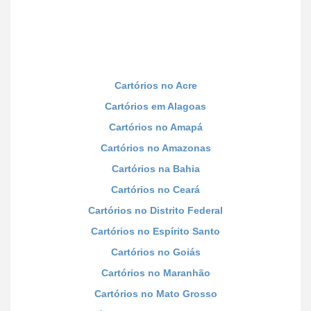
Cartórios no Acre
Cartórios em Alagoas
Cartórios no Amapá
Cartórios no Amazonas
Cartórios na Bahia
Cartórios no Ceará
Cartórios no Distrito Federal
Cartórios no Espírito Santo
Cartórios no Goiás
Cartórios no Maranhão
Cartórios no Mato Grosso