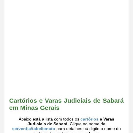
Cartórios e Varas Judiciais de Sabará
em Minas Gerais
Abaixo está a lista com todos os
cartórios
e Varas
Judiciais de Sabará
. Clique no nome da
serventia/tabelionato
para detalhes ou digite o nome do