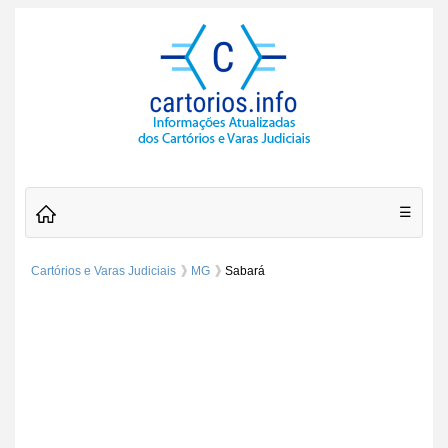
☰
Cartórios e Varas Judiciais
MG
Sabará