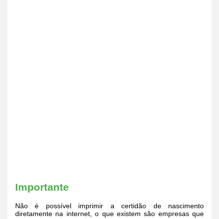
Importante
Não é possível imprimir a certidão de nascimento
diretamente na internet, o que existem são empresas que