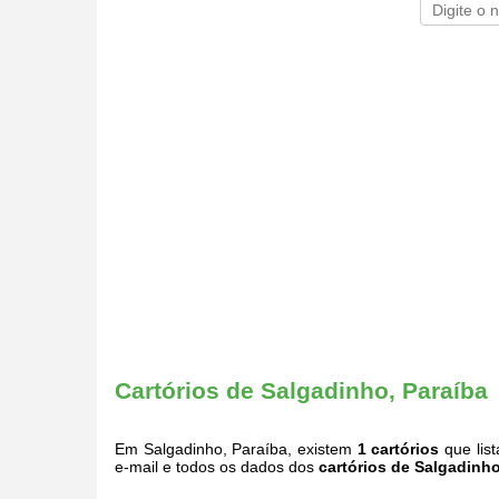
Cartórios de Salgadinho, Paraíba
Em Salgadinho, Paraíba, existem
1 cartórios
que lis
e-mail e todos os dados dos
cartórios de Salgadinh