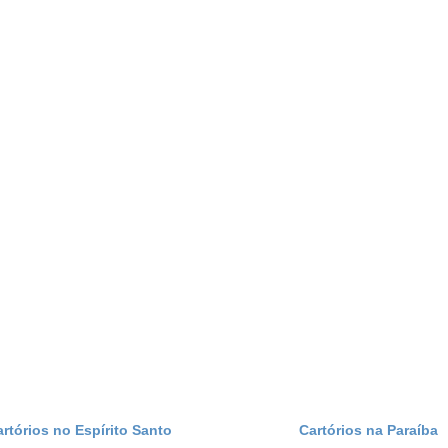
artórios no Espírito Santo
Cartórios na Paraíba