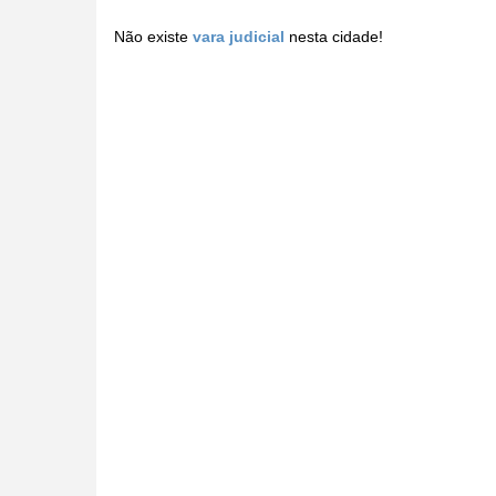
Não existe
vara judicial
nesta cidade!