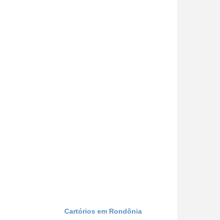
Cartórios em Rondônia