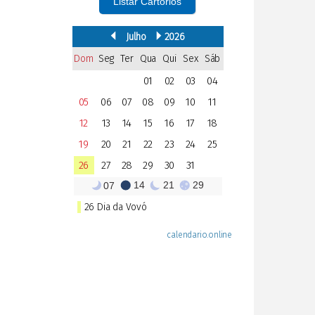
Listar Cartórios