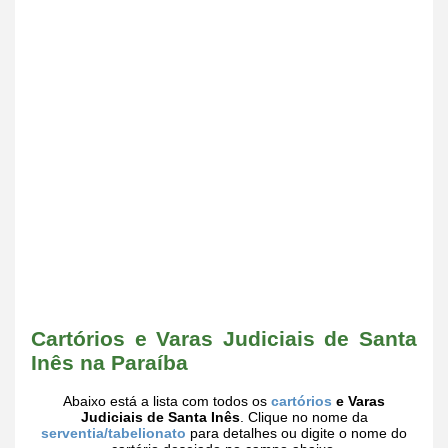
Cartórios e Varas Judiciais de Santa
Inês na Paraíba
Abaixo está a lista com todos os
cartórios
e Varas
Judiciais de Santa Inês
. Clique no nome da
serventia/tabelionato
para detalhes ou digite o nome do