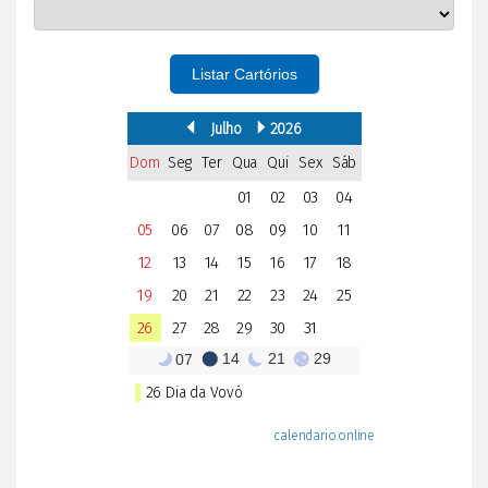
Listar Cartórios