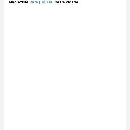
Não existe
vara judicial
nesta cidade!