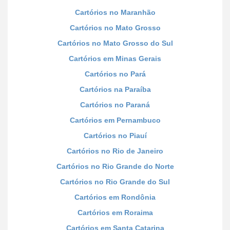
Cartórios no Maranhão
Cartórios no Mato Grosso
Cartórios no Mato Grosso do Sul
Cartórios em Minas Gerais
Cartórios no Pará
Cartórios na Paraíba
Cartórios no Paraná
Cartórios em Pernambuco
Cartórios no Piauí
Cartórios no Rio de Janeiro
Cartórios no Rio Grande do Norte
Cartórios no Rio Grande do Sul
Cartórios em Rondônia
Cartórios em Roraima
Cartórios em Santa Catarina