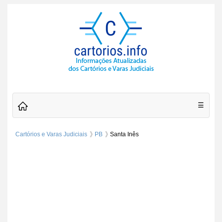
☰
Cartórios e Varas Judiciais
PB
Santa Inês