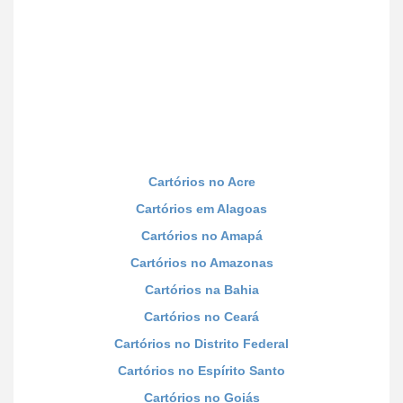
Cartórios no Acre
Cartórios em Alagoas
Cartórios no Amapá
Cartórios no Amazonas
Cartórios na Bahia
Cartórios no Ceará
Cartórios no Distrito Federal
Cartórios no Espírito Santo
Cartórios no Goiás