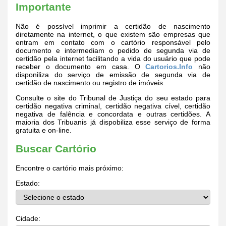
Importante
Não é possível imprimir a certidão de nascimento
diretamente na internet, o que existem são empresas que
entram em contato com o cartório responsável pelo
documento e intermediam o pedido de segunda via de
certidão pela internet facilitando a vida do usuário que pode
receber o documento em casa. O
Cartorios.Info
não
disponiliza do serviço de emissão de segunda via de
certidão de nascimento ou registro de imóveis.
Consulte o site do Tribunal de Justiça do seu estado para
certidão negativa criminal, certidão negativa cível, certidão
negativa de falência e concordata e outras certidões. A
maioria dos Tribuanis já dispobiliza esse serviço de forma
gratuita e on-line.
Buscar Cartório
Encontre o cartório mais próximo:
Estado:
Cidade: