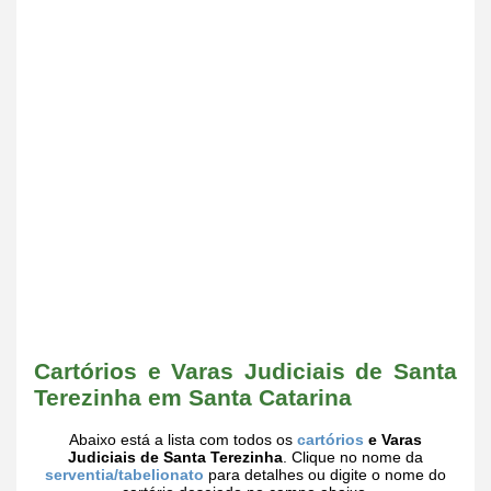
Cartórios e Varas Judiciais de Santa
Terezinha em Santa Catarina
Abaixo está a lista com todos os
cartórios
e Varas
Judiciais de Santa Terezinha
. Clique no nome da
serventia/tabelionato
para detalhes ou digite o nome do