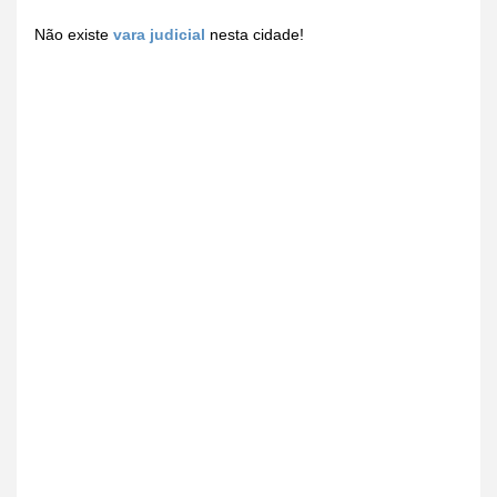
Não existe
vara judicial
nesta cidade!