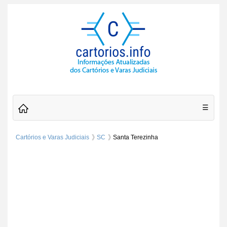
☰
Cartórios e Varas Judiciais
SC
Santa Terezinha