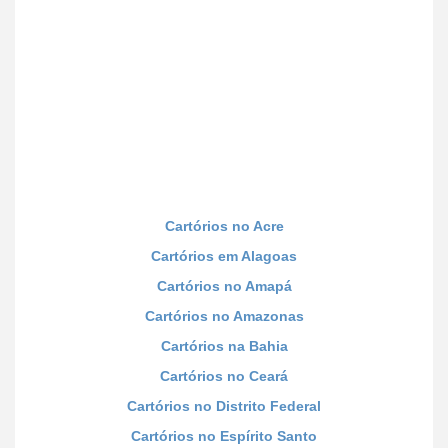
Cartórios no Acre
Cartórios em Alagoas
Cartórios no Amapá
Cartórios no Amazonas
Cartórios na Bahia
Cartórios no Ceará
Cartórios no Distrito Federal
Cartórios no Espírito Santo