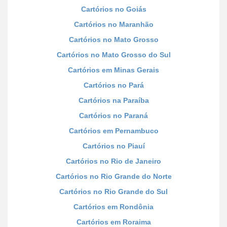
Cartórios no Goiás
Cartórios no Maranhão
Cartórios no Mato Grosso
Cartórios no Mato Grosso do Sul
Cartórios em Minas Gerais
Cartórios no Pará
Cartórios na Paraíba
Cartórios no Paraná
Cartórios em Pernambuco
Cartórios no Piauí
Cartórios no Rio de Janeiro
Cartórios no Rio Grande do Norte
Cartórios no Rio Grande do Sul
Cartórios em Rondônia
Cartórios em Roraima