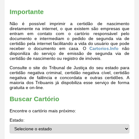
Importante
Não é possível imprimir a certidão de nascimento
diretamente na internet, o que existem são empresas que
entram em contato com o cartório responsável pelo
documento e intermediam o pedido de segunda via de
certidão pela internet facilitando a vida do usuário que pode
receber o documento em casa. O
Cartorios.Info
não
disponiliza do serviço de emissão de segunda via de
certidão de nascimento ou registro de imóveis.
Consulte o site do Tribunal de Justiça do seu estado para
certidão negativa criminal, certidão negativa cível, certidão
negativa de falência e concordata e outras certidões. A
maioria dos Tribuanis já dispobiliza esse serviço de forma
gratuita e on-line.
Buscar Cartório
Encontre o cartório mais próximo:
Estado: