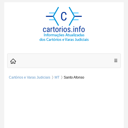
☰
Cartórios e Varas Judiciais
MT
Santo Afonso