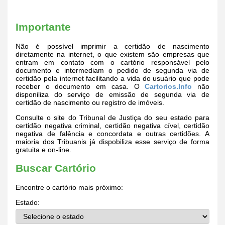
Importante
Não é possível imprimir a certidão de nascimento
diretamente na internet, o que existem são empresas que
entram em contato com o cartório responsável pelo
documento e intermediam o pedido de segunda via de
certidão pela internet facilitando a vida do usuário que pode
receber o documento em casa. O
Cartorios.Info
não
disponiliza do serviço de emissão de segunda via de
certidão de nascimento ou registro de imóveis.
Consulte o site do Tribunal de Justiça do seu estado para
certidão negativa criminal, certidão negativa cível, certidão
negativa de falência e concordata e outras certidões. A
maioria dos Tribuanis já dispobiliza esse serviço de forma
gratuita e on-line.
Buscar Cartório
Encontre o cartório mais próximo:
Estado: