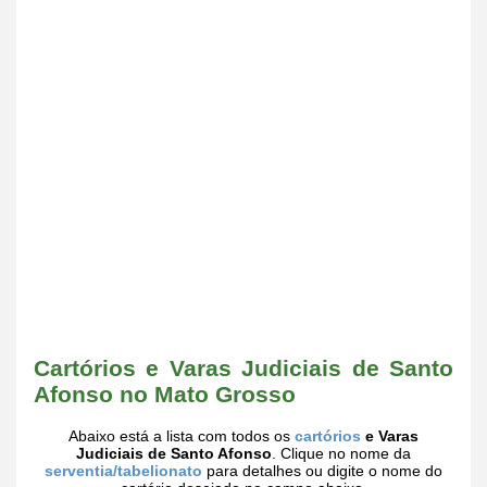
Cartórios e Varas Judiciais de Santo
Afonso no Mato Grosso
Abaixo está a lista com todos os
cartórios
e Varas
Judiciais de Santo Afonso
. Clique no nome da
serventia/tabelionato
para detalhes ou digite o nome do