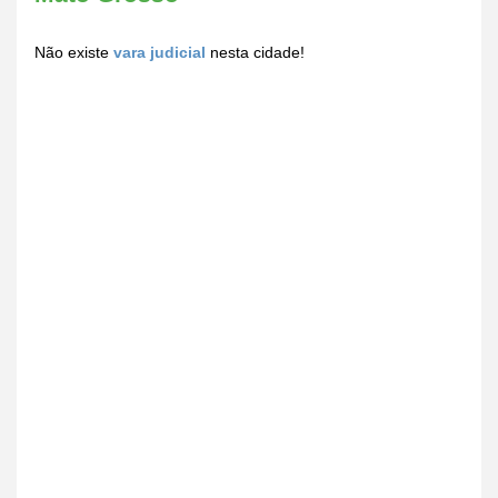
Não existe
vara judicial
nesta cidade!