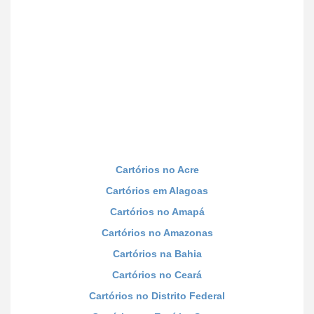
Cartórios no Acre
Cartórios em Alagoas
Cartórios no Amapá
Cartórios no Amazonas
Cartórios na Bahia
Cartórios no Ceará
Cartórios no Distrito Federal