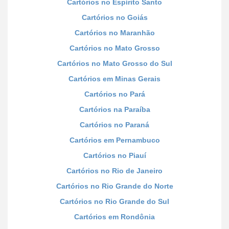
Cartórios no Espírito Santo
Cartórios no Goiás
Cartórios no Maranhão
Cartórios no Mato Grosso
Cartórios no Mato Grosso do Sul
Cartórios em Minas Gerais
Cartórios no Pará
Cartórios na Paraíba
Cartórios no Paraná
Cartórios em Pernambuco
Cartórios no Piauí
Cartórios no Rio de Janeiro
Cartórios no Rio Grande do Norte
Cartórios no Rio Grande do Sul
Cartórios em Rondônia