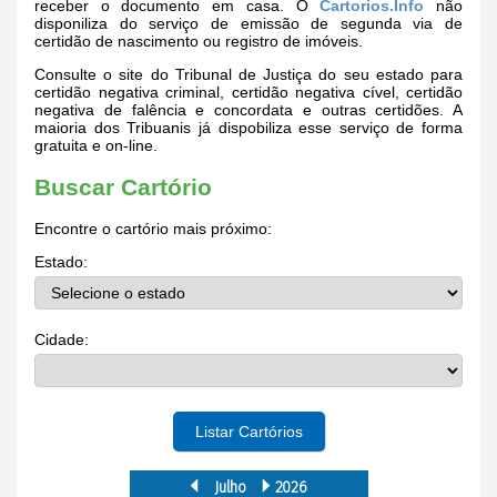
receber o documento em casa. O
Cartorios.Info
não
disponiliza do serviço de emissão de segunda via de
certidão de nascimento ou registro de imóveis.
Consulte o site do Tribunal de Justiça do seu estado para
certidão negativa criminal, certidão negativa cível, certidão
negativa de falência e concordata e outras certidões. A
maioria dos Tribuanis já dispobiliza esse serviço de forma
gratuita e on-line.
Buscar Cartório
Encontre o cartório mais próximo:
Estado:
Cidade:
Listar Cartórios