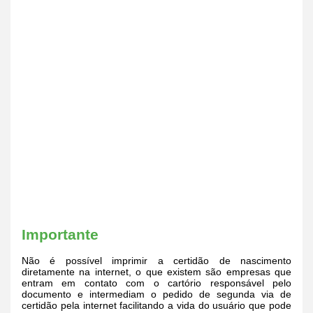
Importante
Não é possível imprimir a certidão de nascimento
diretamente na internet, o que existem são empresas que
entram em contato com o cartório responsável pelo
documento e intermediam o pedido de segunda via de
certidão pela internet facilitando a vida do usuário que pode