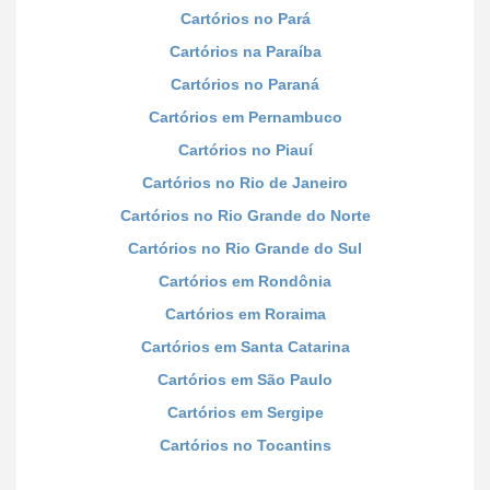
Cartórios no Pará
Cartórios na Paraíba
Cartórios no Paraná
Cartórios em Pernambuco
Cartórios no Piauí
Cartórios no Rio de Janeiro
Cartórios no Rio Grande do Norte
Cartórios no Rio Grande do Sul
Cartórios em Rondônia
Cartórios em Roraima
Cartórios em Santa Catarina
Cartórios em São Paulo
Cartórios em Sergipe
Cartórios no Tocantins