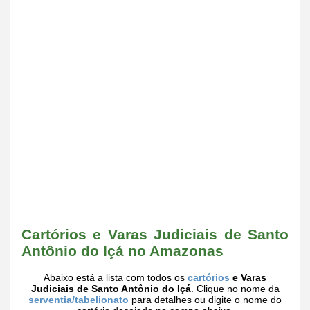
Cartórios e Varas Judiciais de Santo
Antônio do Içá no Amazonas
Abaixo está a lista com todos os
cartórios
e Varas
Judiciais de Santo Antônio do Içá
. Clique no nome da
serventia/tabelionato
para detalhes ou digite o nome do