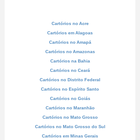
Cartórios no Acre
Cartórios em Alagoas
Cartórios no Amapá
Cartórios no Amazonas
Cartórios na Bahia
Cartórios no Ceará
Cartórios no Distrito Federal
Cartórios no Espírito Santo
Cartórios no Goiás
Cartórios no Maranhão
Cartórios no Mato Grosso
Cartórios no Mato Grosso do Sul
Cartórios em Minas Gerais