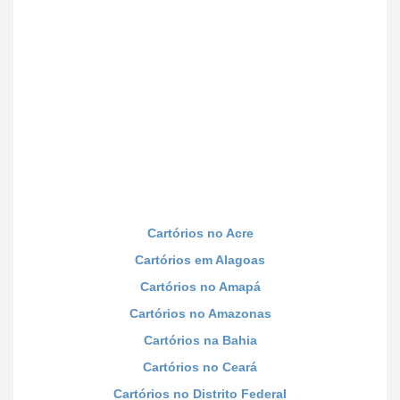
Cartórios no Acre
Cartórios em Alagoas
Cartórios no Amapá
Cartórios no Amazonas
Cartórios na Bahia
Cartórios no Ceará
Cartórios no Distrito Federal