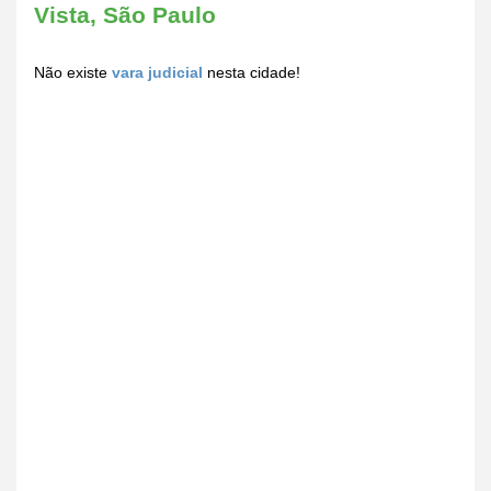
Vista, São Paulo
Não existe
vara judicial
nesta cidade!