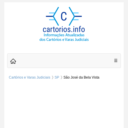
☰
Cartórios e Varas Judiciais
SP
São José da Bela Vista