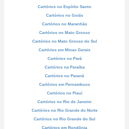
Cartórios no Espírito Santo
Cartórios no Goiás
Cartórios no Maranhão
Cartórios no Mato Grosso
Cartórios no Mato Grosso do Sul
Cartórios em Minas Gerais
Cartórios no Pará
Cartórios na Paraíba
Cartórios no Paraná
Cartórios em Pernambuco
Cartórios no Piauí
Cartórios no Rio de Janeiro
Cartórios no Rio Grande do Norte
Cartórios no Rio Grande do Sul
Cartórios em Rondônia