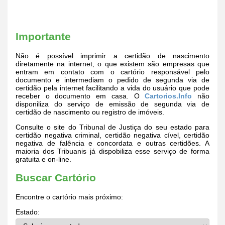
Importante
Não é possível imprimir a certidão de nascimento
diretamente na internet, o que existem são empresas que
entram em contato com o cartório responsável pelo
documento e intermediam o pedido de segunda via de
certidão pela internet facilitando a vida do usuário que pode
receber o documento em casa. O
Cartorios.Info
não
disponiliza do serviço de emissão de segunda via de
certidão de nascimento ou registro de imóveis.
Consulte o site do Tribunal de Justiça do seu estado para
certidão negativa criminal, certidão negativa cível, certidão
negativa de falência e concordata e outras certidões. A
maioria dos Tribuanis já dispobiliza esse serviço de forma
gratuita e on-line.
Buscar Cartório
Encontre o cartório mais próximo:
Estado: