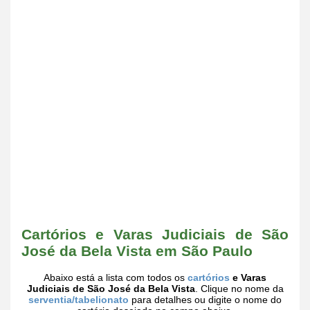
Cartórios e Varas Judiciais de São
José da Bela Vista em São Paulo
Abaixo está a lista com todos os
cartórios
e Varas
Judiciais de São José da Bela Vista
. Clique no nome da
serventia/tabelionato
para detalhes ou digite o nome do