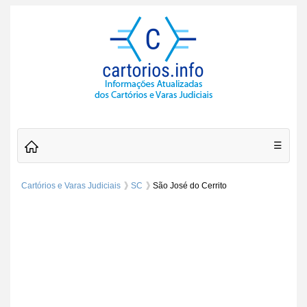
☰
Cartórios e Varas Judiciais
SC
São José do Cerrito