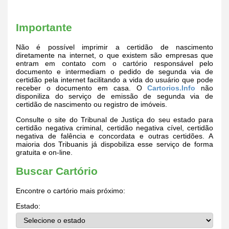
Importante
Não é possível imprimir a certidão de nascimento
diretamente na internet, o que existem são empresas que
entram em contato com o cartório responsável pelo
documento e intermediam o pedido de segunda via de
certidão pela internet facilitando a vida do usuário que pode
receber o documento em casa. O
Cartorios.Info
não
disponiliza do serviço de emissão de segunda via de
certidão de nascimento ou registro de imóveis.
Consulte o site do Tribunal de Justiça do seu estado para
certidão negativa criminal, certidão negativa cível, certidão
negativa de falência e concordata e outras certidões. A
maioria dos Tribuanis já dispobiliza esse serviço de forma
gratuita e on-line.
Buscar Cartório
Encontre o cartório mais próximo:
Estado: