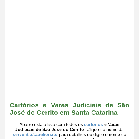
Cartórios e Varas Judiciais de São
José do Cerrito em Santa Catarina
Abaixo está a lista com todos os
cartórios
e Varas
Judiciais de São José do Cerrito
. Clique no nome da
serventia/tabelionato
para detalhes ou digite o nome do