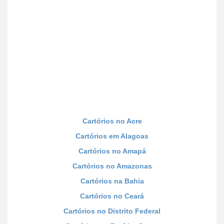
Cartórios no Acre
Cartórios em Alagoas
Cartórios no Amapá
Cartórios no Amazonas
Cartórios na Bahia
Cartórios no Ceará
Cartórios no Distrito Federal