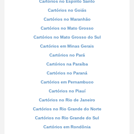
Cartórios no Espírito Santo
Cartórios no Goiás
Cartórios no Maranhão
Cartórios no Mato Grosso
Cartórios no Mato Grosso do Sul
Cartórios em Minas Gerais
Cartórios no Pará
Cartórios na Paraíba
Cartórios no Paraná
Cartórios em Pernambuco
Cartórios no Piauí
Cartórios no Rio de Janeiro
Cartórios no Rio Grande do Norte
Cartórios no Rio Grande do Sul
Cartórios em Rondônia