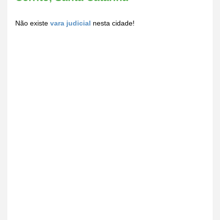
Não existe
vara judicial
nesta cidade!