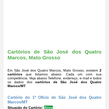
Cartórios de São José dos Quatro
Marcos, Mato Grosso
Em São José dos Quatro Marcos, Mato Grosso, existem
2
cartórios
que listamos abaixo. Cada um com sua
competência. Veja abaixo Telefone, endereço, e-mail e todos
os dados dos
cartórios de São José dos Quatro
Marcos/MT
Cartório do 1º Ofício de São José dos Quatro
Marcos/MT
Situação do Cartório:
Ativo