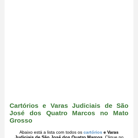
Cartórios e Varas Judiciais de São
José dos Quatro Marcos no Mato
Grosso
Abaixo está a lista com todos os
cartórios
e Varas
Judiciais de São José dos Quatro Marcos
. Clique no