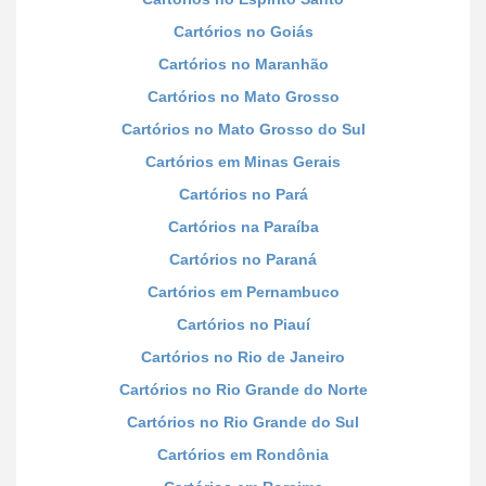
Cartórios no Goiás
Cartórios no Maranhão
Cartórios no Mato Grosso
Cartórios no Mato Grosso do Sul
Cartórios em Minas Gerais
Cartórios no Pará
Cartórios na Paraíba
Cartórios no Paraná
Cartórios em Pernambuco
Cartórios no Piauí
Cartórios no Rio de Janeiro
Cartórios no Rio Grande do Norte
Cartórios no Rio Grande do Sul
Cartórios em Rondônia