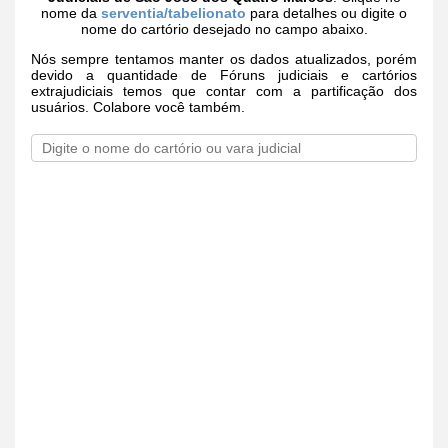
nome da
serventia/tabelionato
para detalhes ou digite o
nome do cartório desejado no campo abaixo.
Nós sempre tentamos manter os dados atualizados, porém
devido a quantidade de Fóruns judiciais e cartórios
extrajudiciais temos que contar com a partificação dos
usuários. Colabore você também.