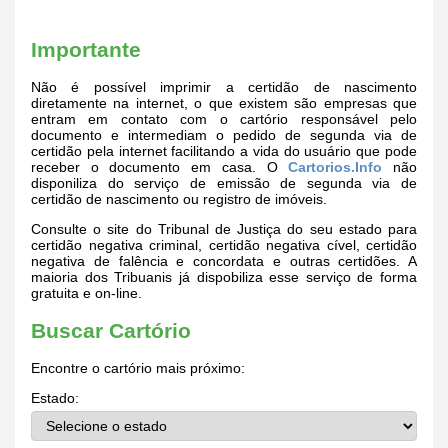
Importante
Não é possível imprimir a certidão de nascimento
diretamente na internet, o que existem são empresas que
entram em contato com o cartório responsável pelo
documento e intermediam o pedido de segunda via de
certidão pela internet facilitando a vida do usuário que pode
receber o documento em casa. O
Cartorios.Info
não
disponiliza do serviço de emissão de segunda via de
certidão de nascimento ou registro de imóveis.
Consulte o site do Tribunal de Justiça do seu estado para
certidão negativa criminal, certidão negativa cível, certidão
negativa de falência e concordata e outras certidões. A
maioria dos Tribuanis já dispobiliza esse serviço de forma
gratuita e on-line.
Buscar Cartório
Encontre o cartório mais próximo:
Estado: