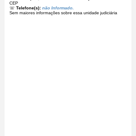
CEP
☏
Telefone(s):
não Informado.
Sem maiores informações sobre essa unidade judiciária