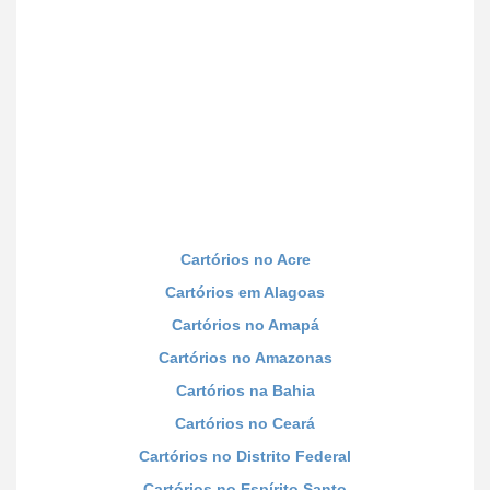
Cartórios no Acre
Cartórios em Alagoas
Cartórios no Amapá
Cartórios no Amazonas
Cartórios na Bahia
Cartórios no Ceará
Cartórios no Distrito Federal
Cartórios no Espírito Santo