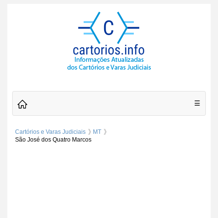
☰
Cartórios e Varas Judiciais
MT
São José dos Quatro Marcos