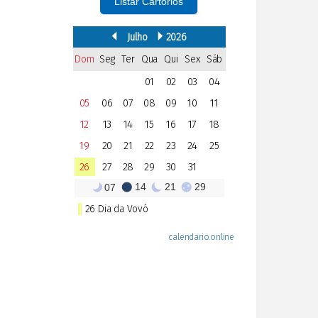
Listar Cartórios