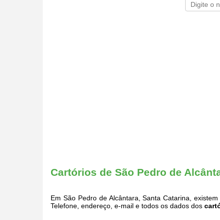
Cartórios de São Pedro de Alcânta
Em São Pedro de Alcântara, Santa Catarina, existe
Telefone, endereço, e-mail e todos os dados dos
cart