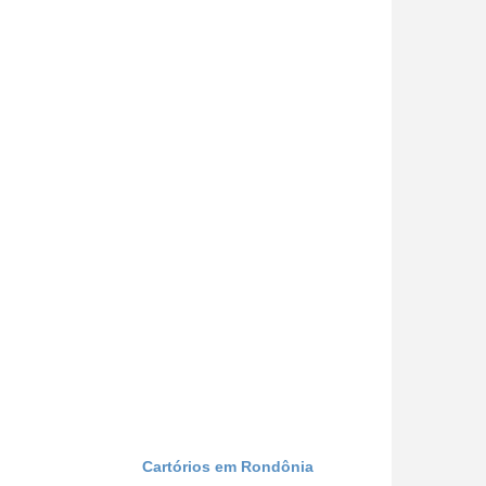
Cartórios em Rondônia