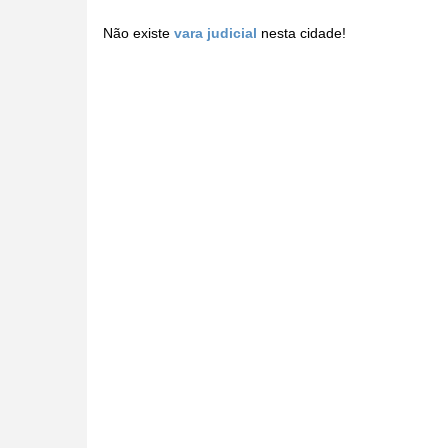
Não existe
vara judicial
nesta cidade!