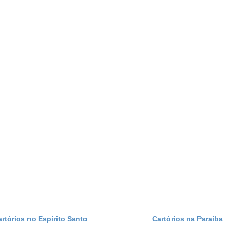
artórios no Espírito Santo
Cartórios na Paraíba