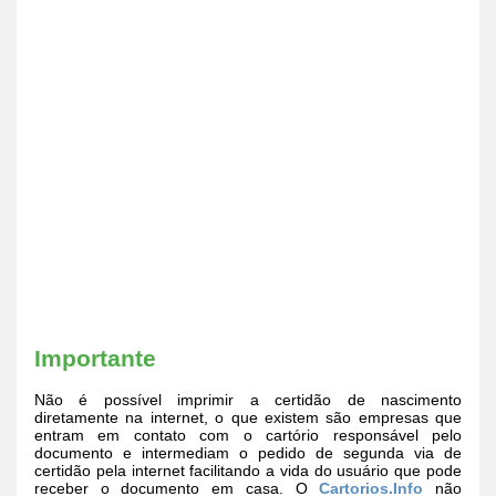
Importante
Não é possível imprimir a certidão de nascimento
diretamente na internet, o que existem são empresas que
entram em contato com o cartório responsável pelo
documento e intermediam o pedido de segunda via de
certidão pela internet facilitando a vida do usuário que pode
receber o documento em casa. O
Cartorios.Info
não