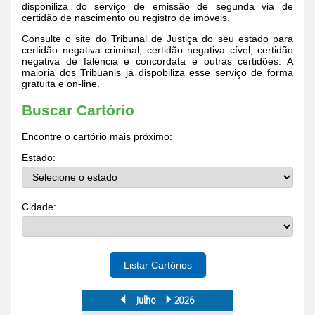
disponiliza do serviço de emissão de segunda via de
certidão de nascimento ou registro de imóveis.
Consulte o site do Tribunal de Justiça do seu estado para
certidão negativa criminal, certidão negativa cível, certidão
negativa de falência e concordata e outras certidões. A
maioria dos Tribuanis já dispobiliza esse serviço de forma
gratuita e on-line.
Buscar Cartório
Encontre o cartório mais próximo:
Estado:
Cidade:
Listar Cartórios