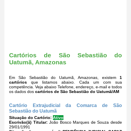
Cartórios de São Sebastião do
Uatumã, Amazonas
Em São Sebastião do Uatumã, Amazonas, existem
1
cartórios
que listamos abaixo. Cada um com sua
competência. Veja abaixo Telefone, endereço, e-mail e todos
os dados dos
cartórios de São Sebastião do Uatumã/AM
Cartório Extrajudicial da Comarca de São
Sebastião do Uatumã
Situação do Cartório:
Ativo
Escrivão(ã) Titular:
João Bosco Marques de Souza desde
29/01/1991