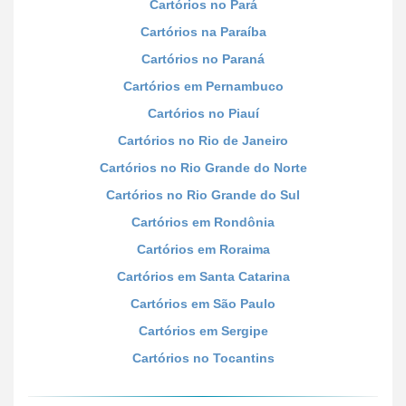
Cartórios no Pará
Cartórios na Paraíba
Cartórios no Paraná
Cartórios em Pernambuco
Cartórios no Piauí
Cartórios no Rio de Janeiro
Cartórios no Rio Grande do Norte
Cartórios no Rio Grande do Sul
Cartórios em Rondônia
Cartórios em Roraima
Cartórios em Santa Catarina
Cartórios em São Paulo
Cartórios em Sergipe
Cartórios no Tocantins