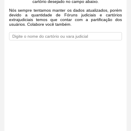
cartório desejado no campo abaixo.
Nós sempre tentamos manter os dados atualizados, porém
devido a quantidade de Fóruns judiciais e cartórios
extrajudiciais temos que contar com a partificação dos
usuários. Colabore você também.