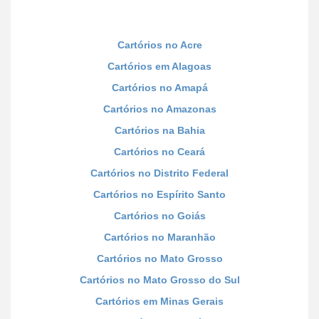
Cartórios no Acre
Cartórios em Alagoas
Cartórios no Amapá
Cartórios no Amazonas
Cartórios na Bahia
Cartórios no Ceará
Cartórios no Distrito Federal
Cartórios no Espírito Santo
Cartórios no Goiás
Cartórios no Maranhão
Cartórios no Mato Grosso
Cartórios no Mato Grosso do Sul
Cartórios em Minas Gerais