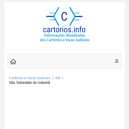
☰
Cartórios e Varas Judiciais
AM
São Sebastião do Uatumã