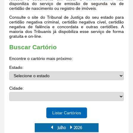
disponiliza do serviço de emissão de segunda via de
certidão de nascimento ou registro de imóveis.
Consulte o site do Tribunal de Justiça do seu estado para
certidão negativa criminal, certidão negativa cível, certidão
negativa de falência e concordata e outras certidões. A
maioria dos Tribuanis já dispobiliza esse serviço de forma
gratuita e on-line.
Buscar Cartório
Encontre o cartório mais próximo:
Estado:
Cidade:
Listar Cartórios