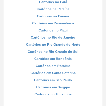
Cartórios no Pará
Cartórios na Paraíba
Cartórios no Paraná
Cartórios em Pernambuco
Cartórios no Piauí
Cartórios no Rio de Janeiro
Cartórios no Rio Grande do Norte
Cartórios no Rio Grande do Sul
Cartórios em Rondônia
Cartórios em Roraima
Cartórios em Santa Catarina
Cartórios em São Paulo
Cartórios em Sergipe
Cartórios no Tocantins