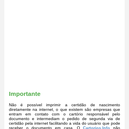
Importante
Não é possível imprimir a certidão de nascimento
diretamente na internet, o que existem são empresas que
entram em contato com o cartório responsável pelo
documento e intermediam o pedido de segunda via de
certidão pela internet facilitando a vida do usuário que pode
receber o documento em casa. O
Cartorios.Info
não