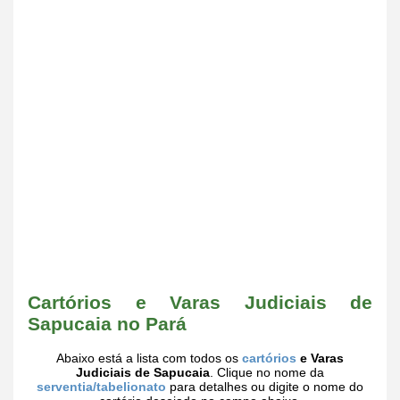
Cartórios e Varas Judiciais de
Sapucaia no Pará
Abaixo está a lista com todos os
cartórios
e Varas
Judiciais de Sapucaia
. Clique no nome da
serventia/tabelionato
para detalhes ou digite o nome do