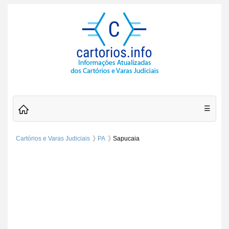
☰
Cartórios e Varas Judiciais
PA
Sapucaia