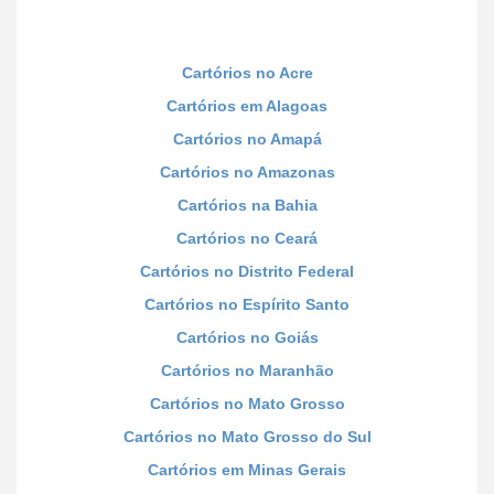
Cartórios no Acre
Cartórios em Alagoas
Cartórios no Amapá
Cartórios no Amazonas
Cartórios na Bahia
Cartórios no Ceará
Cartórios no Distrito Federal
Cartórios no Espírito Santo
Cartórios no Goiás
Cartórios no Maranhão
Cartórios no Mato Grosso
Cartórios no Mato Grosso do Sul
Cartórios em Minas Gerais