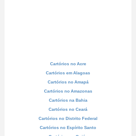
Cartórios no Acre
Cartórios em Alagoas
Cartórios no Amapá
Cartórios no Amazonas
Cartórios na Bahia
Cartórios no Ceará
Cartórios no Distrito Federal
Cartórios no Espírito Santo