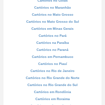
Cartórios no Goiás
Cartórios no Maranhão
Cartórios no Mato Grosso
Cartórios no Mato Grosso do Sul
Cartórios em Minas Gerais
Cartórios no Pará
Cartórios na Paraíba
Cartórios no Paraná
Cartórios em Pernambuco
Cartórios no Piauí
Cartórios no Rio de Janeiro
Cartórios no Rio Grande do Norte
Cartórios no Rio Grande do Sul
Cartórios em Rondônia
Cartórios em Roraima