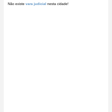
Não existe
vara judicial
nesta cidade!