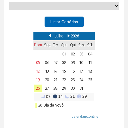
Listar Cartórios