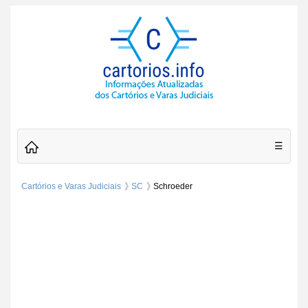
☰
Cartórios e Varas Judiciais
SC
Schroeder