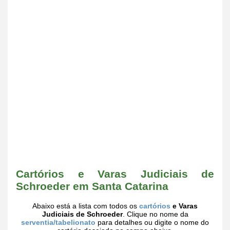
Cartórios e Varas Judiciais de
Schroeder em Santa Catarina
Abaixo está a lista com todos os
cartórios
e Varas
Judiciais de Schroeder
. Clique no nome da
serventia/tabelionato
para detalhes ou digite o nome do