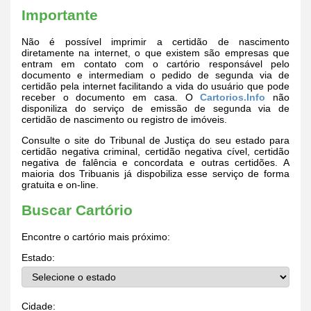
Importante
Não é possível imprimir a certidão de nascimento
diretamente na internet, o que existem são empresas que
entram em contato com o cartório responsável pelo
documento e intermediam o pedido de segunda via de
certidão pela internet facilitando a vida do usuário que pode
receber o documento em casa. O
Cartorios.Info
não
disponiliza do serviço de emissão de segunda via de
certidão de nascimento ou registro de imóveis.
Consulte o site do Tribunal de Justiça do seu estado para
certidão negativa criminal, certidão negativa cível, certidão
negativa de falência e concordata e outras certidões. A
maioria dos Tribuanis já dispobiliza esse serviço de forma
gratuita e on-line.
Buscar Cartório
Encontre o cartório mais próximo:
Estado:
Cidade: