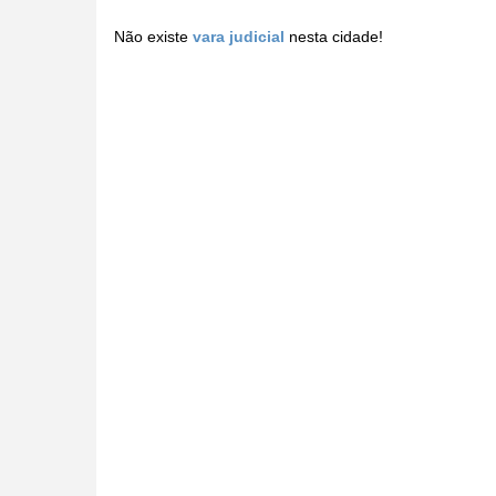
Não existe
vara judicial
nesta cidade!