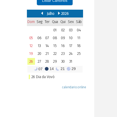
Listar Cartórios