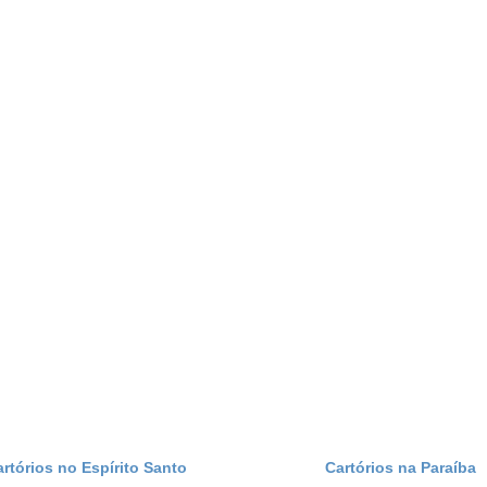
artórios no Espírito Santo
Cartórios na Paraíba