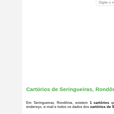
Cartórios de Seringueiras, Rondô
Em Seringueiras, Rondônia, existem
1 cartórios
qu
endereço, e-mail e todos os dados dos
cartórios de 