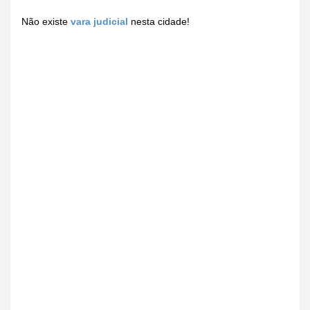
Não existe
vara judicial
nesta cidade!