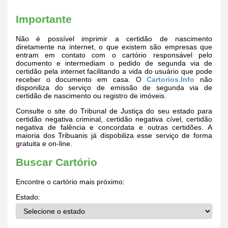
Importante
Não é possível imprimir a certidão de nascimento
diretamente na internet, o que existem são empresas que
entram em contato com o cartório responsável pelo
documento e intermediam o pedido de segunda via de
certidão pela internet facilitando a vida do usuário que pode
receber o documento em casa. O
Cartorios.Info
não
disponiliza do serviço de emissão de segunda via de
certidão de nascimento ou registro de imóveis.
Consulte o site do Tribunal de Justiça do seu estado para
certidão negativa criminal, certidão negativa cível, certidão
negativa de falência e concordata e outras certidões. A
maioria dos Tribuanis já dispobiliza esse serviço de forma
gratuita e on-line.
Buscar Cartório
Encontre o cartório mais próximo:
Estado: