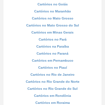
Cartórios no Goiás
Cartórios no Maranhão
Cartórios no Mato Grosso
Cartórios no Mato Grosso do Sul
Cartórios em Minas Gerais
Cartórios no Pará
Cartórios na Paraíba
Cartórios no Paraná
Cartórios em Pernambuco
Cartórios no Piauí
Cartórios no Rio de Janeiro
Cartórios no Rio Grande do Norte
Cartórios no Rio Grande do Sul
Cartórios em Rondônia
Cartórios em Roraima