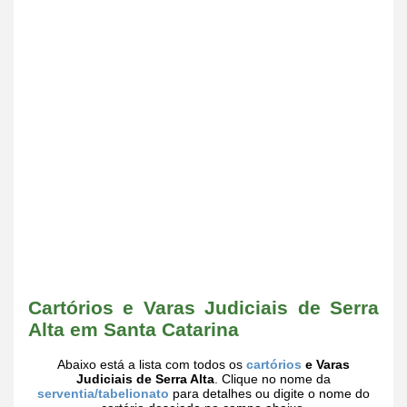
Cartórios e Varas Judiciais de Serra
Alta em Santa Catarina
Abaixo está a lista com todos os
cartórios
e Varas
Judiciais de Serra Alta
. Clique no nome da
serventia/tabelionato
para detalhes ou digite o nome do