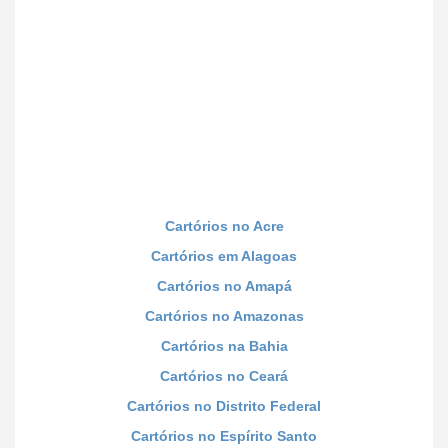
Cartórios no Acre
Cartórios em Alagoas
Cartórios no Amapá
Cartórios no Amazonas
Cartórios na Bahia
Cartórios no Ceará
Cartórios no Distrito Federal
Cartórios no Espírito Santo