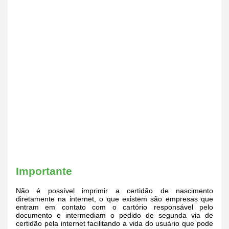
Importante
Não é possível imprimir a certidão de nascimento
diretamente na internet, o que existem são empresas que
entram em contato com o cartório responsável pelo
documento e intermediam o pedido de segunda via de
certidão pela internet facilitando a vida do usuário que pode