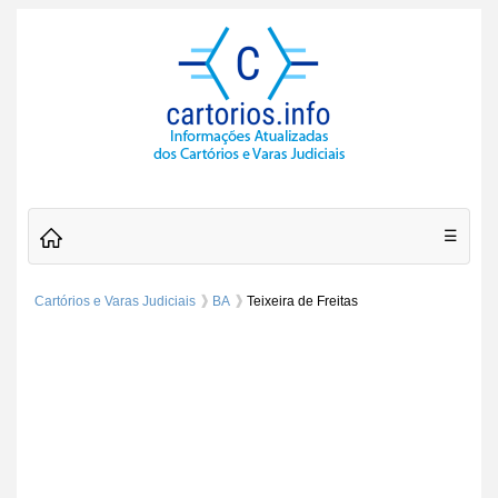
☰
Cartórios e Varas Judiciais
BA
Teixeira de Freitas