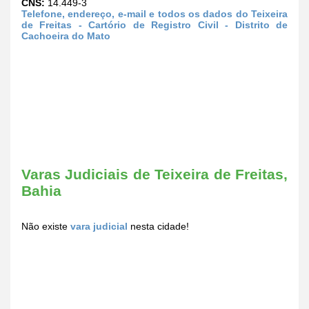
CNS:
14.449-3
Telefone, endereço, e-mail e todos os dados do Teixeira
de Freitas - Cartório de Registro Civil - Distrito de
Cachoeira do Mato
Varas Judiciais de Teixeira de Freitas,
Bahia
Não existe
vara judicial
nesta cidade!