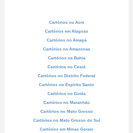
Cartórios no Acre
Cartórios em Alagoas
Cartórios no Amapá
Cartórios no Amazonas
Cartórios na Bahia
Cartórios no Ceará
Cartórios no Distrito Federal
Cartórios no Espírito Santo
Cartórios no Goiás
Cartórios no Maranhão
Cartórios no Mato Grosso
Cartórios no Mato Grosso do Sul
Cartórios em Minas Gerais