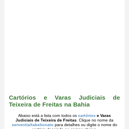
Cartórios e Varas Judiciais de
Teixeira de Freitas na Bahia
Abaixo está a lista com todos os
cartórios
e Varas
Judiciais de Teixeira de Freitas
. Clique no nome da
serventia/tabelionato
para detalhes ou digite o nome do