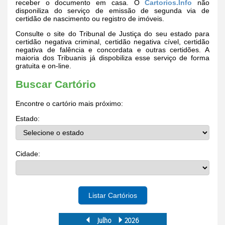
receber o documento em casa. O
Cartorios.Info
não
disponiliza do serviço de emissão de segunda via de
certidão de nascimento ou registro de imóveis.
Consulte o site do Tribunal de Justiça do seu estado para
certidão negativa criminal, certidão negativa cível, certidão
negativa de falência e concordata e outras certidões. A
maioria dos Tribuanis já dispobiliza esse serviço de forma
gratuita e on-line.
Buscar Cartório
Encontre o cartório mais próximo:
Estado:
Cidade:
Listar Cartórios