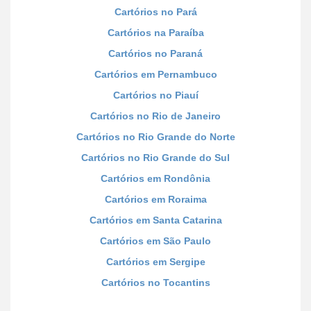
Cartórios no Pará
Cartórios na Paraíba
Cartórios no Paraná
Cartórios em Pernambuco
Cartórios no Piauí
Cartórios no Rio de Janeiro
Cartórios no Rio Grande do Norte
Cartórios no Rio Grande do Sul
Cartórios em Rondônia
Cartórios em Roraima
Cartórios em Santa Catarina
Cartórios em São Paulo
Cartórios em Sergipe
Cartórios no Tocantins