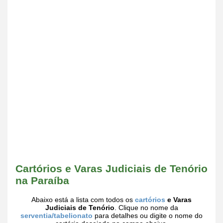
Cartórios e Varas Judiciais de Tenório
na Paraíba
Abaixo está a lista com todos os
cartórios
e Varas
Judiciais de Tenório
. Clique no nome da
serventia/tabelionato
para detalhes ou digite o nome do