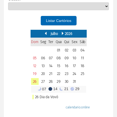
Listar Cartórios