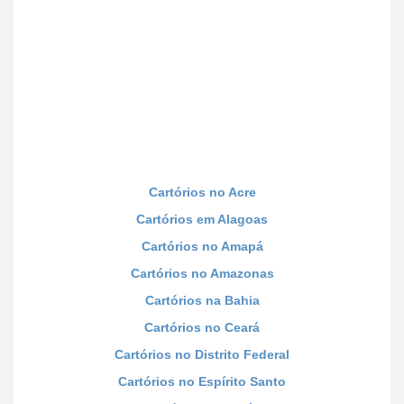
Cartórios no Acre
Cartórios em Alagoas
Cartórios no Amapá
Cartórios no Amazonas
Cartórios na Bahia
Cartórios no Ceará
Cartórios no Distrito Federal
Cartórios no Espírito Santo