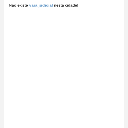
Não existe
vara judicial
nesta cidade!