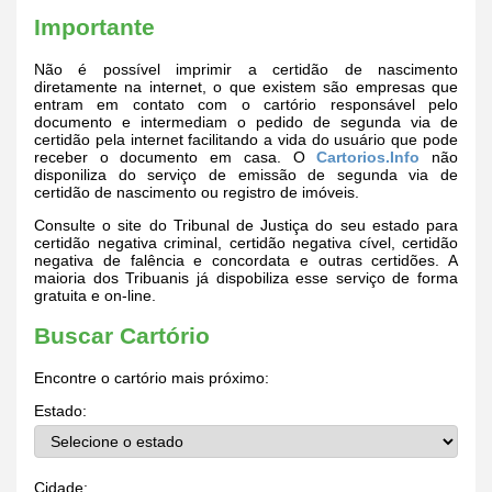
Importante
Não é possível imprimir a certidão de nascimento
diretamente na internet, o que existem são empresas que
entram em contato com o cartório responsável pelo
documento e intermediam o pedido de segunda via de
certidão pela internet facilitando a vida do usuário que pode
receber o documento em casa. O
Cartorios.Info
não
disponiliza do serviço de emissão de segunda via de
certidão de nascimento ou registro de imóveis.
Consulte o site do Tribunal de Justiça do seu estado para
certidão negativa criminal, certidão negativa cível, certidão
negativa de falência e concordata e outras certidões. A
maioria dos Tribuanis já dispobiliza esse serviço de forma
gratuita e on-line.
Buscar Cartório
Encontre o cartório mais próximo:
Estado:
Cidade: