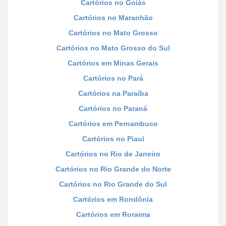
Cartórios no Goiás
Cartórios no Maranhão
Cartórios no Mato Grosso
Cartórios no Mato Grosso do Sul
Cartórios em Minas Gerais
Cartórios no Pará
Cartórios na Paraíba
Cartórios no Paraná
Cartórios em Pernambuco
Cartórios no Piauí
Cartórios no Rio de Janeiro
Cartórios no Rio Grande do Norte
Cartórios no Rio Grande do Sul
Cartórios em Rondônia
Cartórios em Roraima