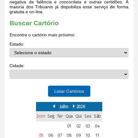
negativa de falência e concordata e outras certidões. A
maioria dos Tribuanis já dispobiliza esse serviço de forma
gratuita e on-line.
Buscar Cartório
Encontre o cartório mais próximo:
Estado:
Cidade:
Listar Cartórios