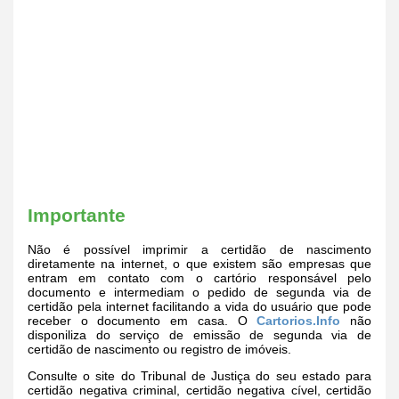
Importante
Não é possível imprimir a certidão de nascimento
diretamente na internet, o que existem são empresas que
entram em contato com o cartório responsável pelo
documento e intermediam o pedido de segunda via de
certidão pela internet facilitando a vida do usuário que pode
receber o documento em casa. O
Cartorios.Info
não
disponiliza do serviço de emissão de segunda via de
certidão de nascimento ou registro de imóveis.
Consulte o site do Tribunal de Justiça do seu estado para
certidão negativa criminal, certidão negativa cível, certidão