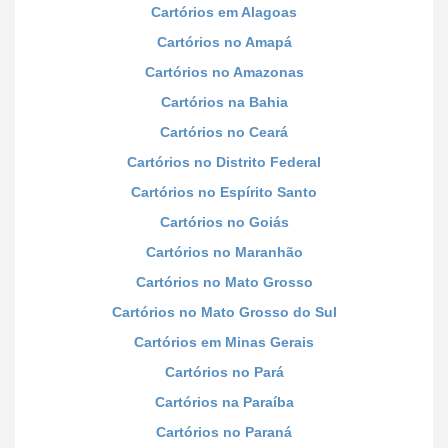
Cartórios em Alagoas
Cartórios no Amapá
Cartórios no Amazonas
Cartórios na Bahia
Cartórios no Ceará
Cartórios no Distrito Federal
Cartórios no Espírito Santo
Cartórios no Goiás
Cartórios no Maranhão
Cartórios no Mato Grosso
Cartórios no Mato Grosso do Sul
Cartórios em Minas Gerais
Cartórios no Pará
Cartórios na Paraíba
Cartórios no Paraná