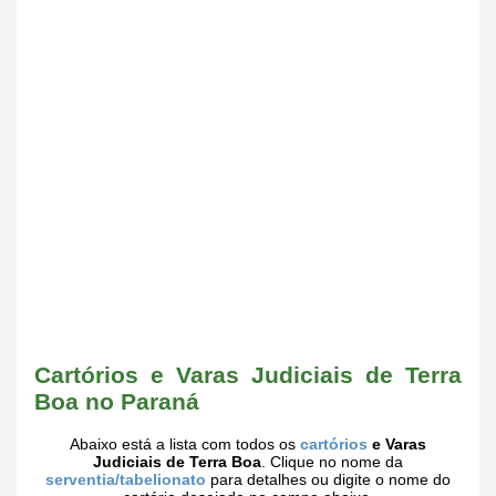
Cartórios e Varas Judiciais de Terra
Boa no Paraná
Abaixo está a lista com todos os
cartórios
e Varas
Judiciais de Terra Boa
. Clique no nome da
serventia/tabelionato
para detalhes ou digite o nome do