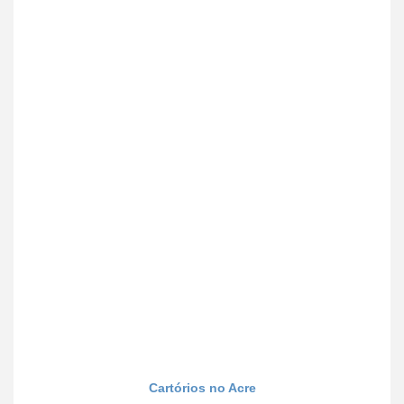
Cartórios no Acre