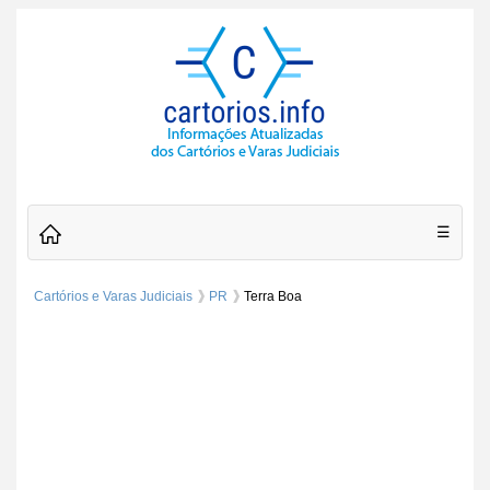
☰
Cartórios e Varas Judiciais
PR
Terra Boa