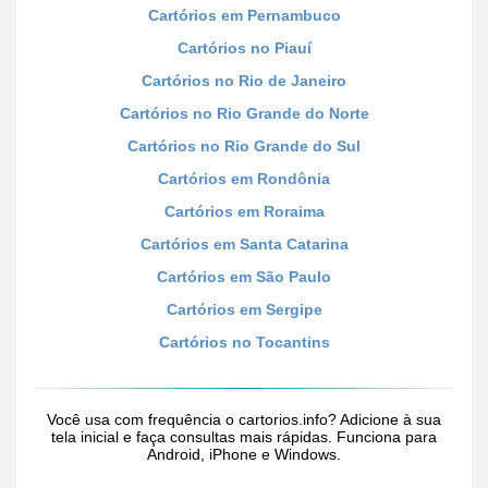
Cartórios em Pernambuco
Cartórios no Piauí
Cartórios no Rio de Janeiro
Cartórios no Rio Grande do Norte
Cartórios no Rio Grande do Sul
Cartórios em Rondônia
Cartórios em Roraima
Cartórios em Santa Catarina
Cartórios em São Paulo
Cartórios em Sergipe
Cartórios no Tocantins
Você usa com frequência o cartorios.info? Adicione à sua
tela inicial e faça consultas mais rápidas. Funciona para
Android, iPhone e Windows.