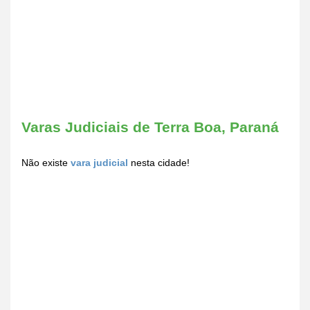
Varas Judiciais de Terra Boa, Paraná
Não existe
vara judicial
nesta cidade!