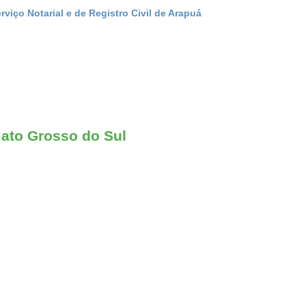
viço Notarial e de Registro Civil de Arapuá
Mato Grosso do Sul