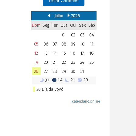
Listar Cartórios