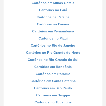
Cartórios em Minas Gerais
Cartórios no Pará
Cartórios na Paraíba
Cartórios no Paraná
Cartórios em Pernambuco
Cartórios no Piauí
Cartórios no Rio de Janeiro
Cartórios no Rio Grande do Norte
Cartórios no Rio Grande do Sul
Cartórios em Rondônia
Cartórios em Roraima
Cartórios em Santa Catarina
Cartórios em São Paulo
Cartórios em Sergipe
Cartórios no Tocantins