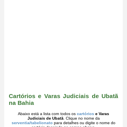
Cartórios e Varas Judiciais de Ubatã
na Bahia
Abaixo está a lista com todos os
cartórios
e Varas
Judiciais de Ubatã
. Clique no nome da
serventia/tabelionato
para detalhes ou digite o nome do