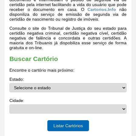
certidão pela internet facilitando a vida do usuário que pode
receber o documento em casa. O
Cartorios.Info
não
disponiliza do serviço de emissão de segunda via de
certidão de nascimento ou registro de imóveis.
Consulte o site do Tribunal de Justiça do seu estado para
certidão negativa criminal, certidão negativa cível, certidão
negativa de falência e concordata e outras certidões. A
maioria dos Tribuanis já dispobiliza esse serviço de forma
gratuita e on-line.
Buscar Cartório
Encontre o cartório mais próximo:
Estado:
Cidade:
Listar Cartórios