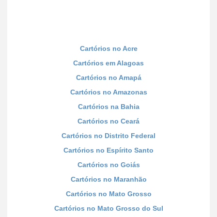
Cartórios no Acre
Cartórios em Alagoas
Cartórios no Amapá
Cartórios no Amazonas
Cartórios na Bahia
Cartórios no Ceará
Cartórios no Distrito Federal
Cartórios no Espírito Santo
Cartórios no Goiás
Cartórios no Maranhão
Cartórios no Mato Grosso
Cartórios no Mato Grosso do Sul