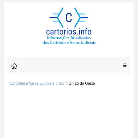
☰
Cartórios e Varas Judiciais
SC
União do Oeste