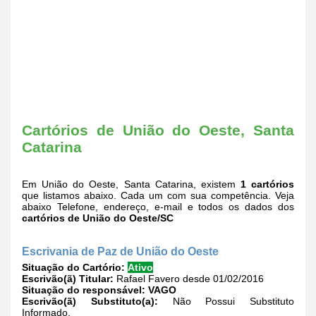
Cartórios de União do Oeste, Santa
Catarina
Em União do Oeste, Santa Catarina, existem
1 cartórios
que listamos abaixo. Cada um com sua competência. Veja
abaixo Telefone, endereço, e-mail e todos os dados dos
cartórios de União do Oeste/SC
Escrivania de Paz de União do Oeste
Situação do Cartório:
Ativo
Escrivão(ã) Titular:
Rafael Favero desde 01/02/2016
Situação do responsável:
VAGO
Escrivão(ã) Substituto(a):
Não Possui Substituto
Informado.