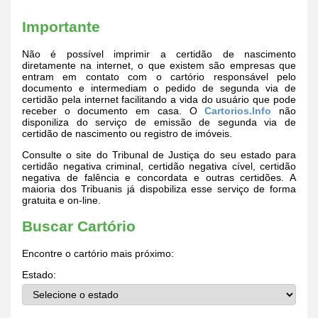
Importante
Não é possível imprimir a certidão de nascimento
diretamente na internet, o que existem são empresas que
entram em contato com o cartório responsável pelo
documento e intermediam o pedido de segunda via de
certidão pela internet facilitando a vida do usuário que pode
receber o documento em casa. O
Cartorios.Info
não
disponiliza do serviço de emissão de segunda via de
certidão de nascimento ou registro de imóveis.
Consulte o site do Tribunal de Justiça do seu estado para
certidão negativa criminal, certidão negativa cível, certidão
negativa de falência e concordata e outras certidões. A
maioria dos Tribuanis já dispobiliza esse serviço de forma
gratuita e on-line.
Buscar Cartório
Encontre o cartório mais próximo:
Estado: