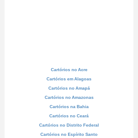
Cartórios no Acre
Cartórios em Alagoas
Cartórios no Amapá
Cartórios no Amazonas
Cartórios na Bahia
Cartórios no Ceará
Cartórios no Distrito Federal
Cartórios no Espírito Santo