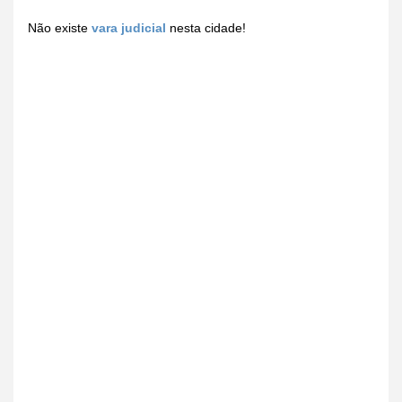
Não existe
vara judicial
nesta cidade!