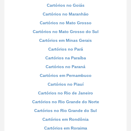
Cartórios no Goiás
Cartórios no Maranhão
Cartórios no Mato Grosso
Cartórios no Mato Grosso do Sul
Cartórios em Minas Gerais
Cartórios no Pará
Cartórios na Paraíba
Cartórios no Paraná
Cartórios em Pernambuco
Cartórios no Piauí
Cartórios no Rio de Janeiro
Cartórios no Rio Grande do Norte
Cartórios no Rio Grande do Sul
Cartórios em Rondônia
Cartórios em Roraima