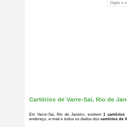
Cartórios de Varre-Sai, Rio de Jan
Em Varre-Sai, Rio de Janeiro, existem
1 cartórios
q
endereço, e-mail e todos os dados dos
cartórios de 