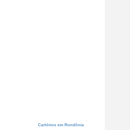
Cartórios em Rondônia