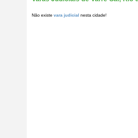
Não existe
vara judicial
nesta cidade!