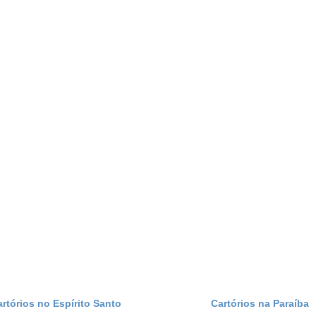
artórios no Espírito Santo
Cartórios na Paraíba