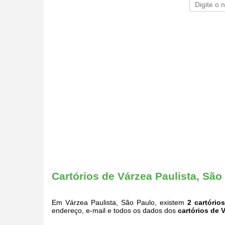
Cartórios de Várzea Paulista, São
Em Várzea Paulista, São Paulo, existem
2 cartórios
endereço, e-mail e todos os dados dos
cartórios de 