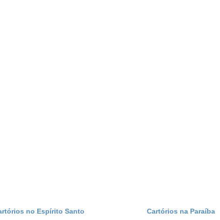
artórios no Espírito Santo
Cartórios na Paraíba