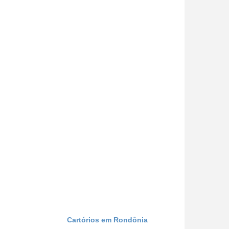
Cartórios em Rondônia