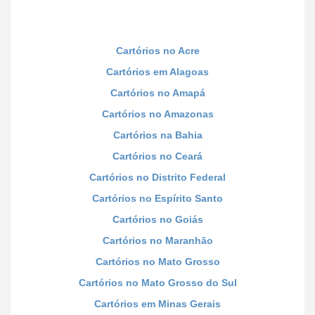
Cartórios no Acre
Cartórios em Alagoas
Cartórios no Amapá
Cartórios no Amazonas
Cartórios na Bahia
Cartórios no Ceará
Cartórios no Distrito Federal
Cartórios no Espírito Santo
Cartórios no Goiás
Cartórios no Maranhão
Cartórios no Mato Grosso
Cartórios no Mato Grosso do Sul
Cartórios em Minas Gerais