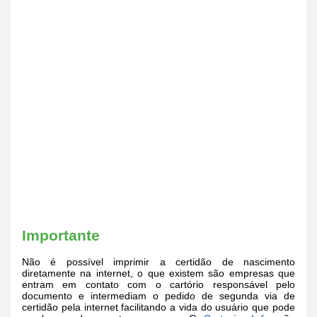
Importante
Não é possível imprimir a certidão de nascimento
diretamente na internet, o que existem são empresas que
entram em contato com o cartório responsável pelo
documento e intermediam o pedido de segunda via de
certidão pela internet facilitando a vida do usuário que pode