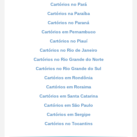
Cartórios no Pará
Cartórios na Paraíba
Cartórios no Paraná
Cartórios em Pernambuco
Cartórios no Piauí
Cartórios no Rio de Janeiro
Cartórios no Rio Grande do Norte
Cartórios no Rio Grande do Sul
Cartórios em Rondônia
Cartórios em Roraima
Cartórios em Santa Catarina
Cartórios em São Paulo
Cartórios em Sergipe
Cartórios no Tocantins