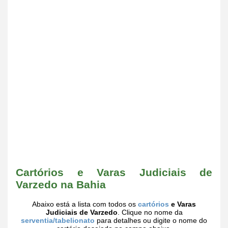
Cartórios e Varas Judiciais de
Varzedo na Bahia
Abaixo está a lista com todos os
cartórios
e Varas
Judiciais de Varzedo
. Clique no nome da
serventia/tabelionato
para detalhes ou digite o nome do