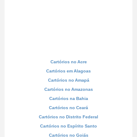
Cartórios no Acre
Cartórios em Alagoas
Cartórios no Amapá
Cartórios no Amazonas
Cartórios na Bahia
Cartórios no Ceará
Cartórios no Distrito Federal
Cartórios no Espírito Santo
Cartórios no Goiás