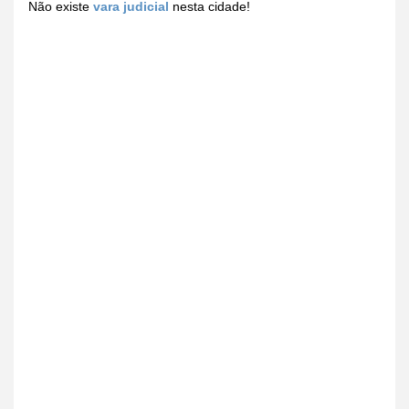
Não existe
vara judicial
nesta cidade!