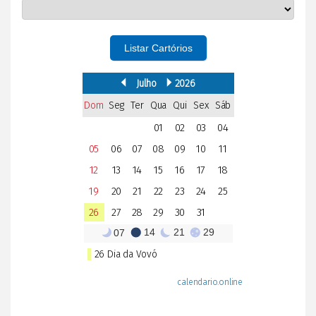
Listar Cartórios