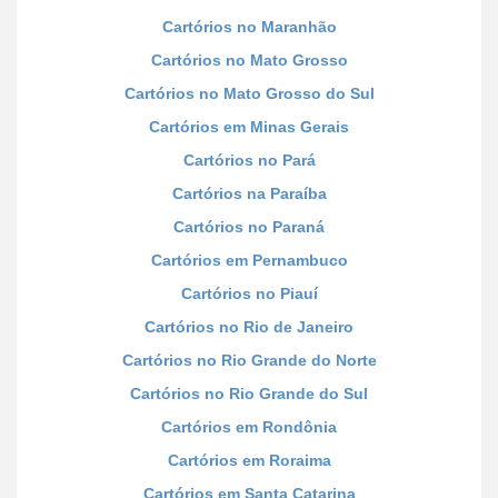
Cartórios no Maranhão
Cartórios no Mato Grosso
Cartórios no Mato Grosso do Sul
Cartórios em Minas Gerais
Cartórios no Pará
Cartórios na Paraíba
Cartórios no Paraná
Cartórios em Pernambuco
Cartórios no Piauí
Cartórios no Rio de Janeiro
Cartórios no Rio Grande do Norte
Cartórios no Rio Grande do Sul
Cartórios em Rondônia
Cartórios em Roraima
Cartórios em Santa Catarina