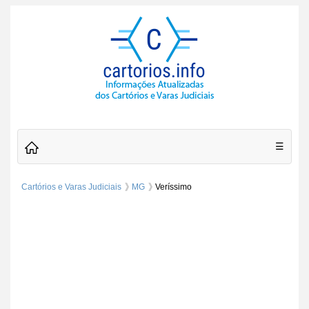
☰
Cartórios e Varas Judiciais
MG
Veríssimo