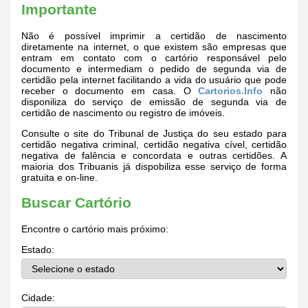
Importante
Não é possível imprimir a certidão de nascimento
diretamente na internet, o que existem são empresas que
entram em contato com o cartório responsável pelo
documento e intermediam o pedido de segunda via de
certidão pela internet facilitando a vida do usuário que pode
receber o documento em casa. O
Cartorios.Info
não
disponiliza do serviço de emissão de segunda via de
certidão de nascimento ou registro de imóveis.
Consulte o site do Tribunal de Justiça do seu estado para
certidão negativa criminal, certidão negativa cível, certidão
negativa de falência e concordata e outras certidões. A
maioria dos Tribuanis já dispobiliza esse serviço de forma
gratuita e on-line.
Buscar Cartório
Encontre o cartório mais próximo:
Estado:
Cidade: