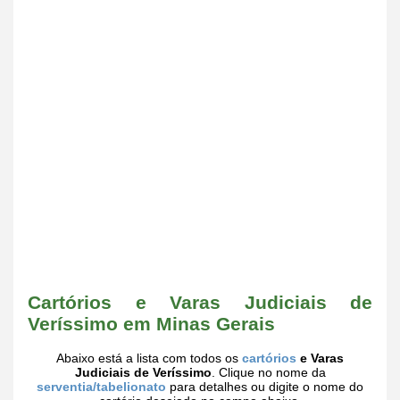
Cartórios e Varas Judiciais de
Veríssimo em Minas Gerais
Abaixo está a lista com todos os
cartórios
e Varas
Judiciais de Veríssimo
. Clique no nome da
serventia/tabelionato
para detalhes ou digite o nome do