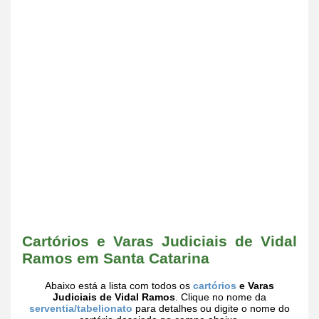
Cartórios e Varas Judiciais de Vidal
Ramos em Santa Catarina
Abaixo está a lista com todos os
cartórios
e Varas
Judiciais de Vidal Ramos
. Clique no nome da
serventia/tabelionato
para detalhes ou digite o nome do