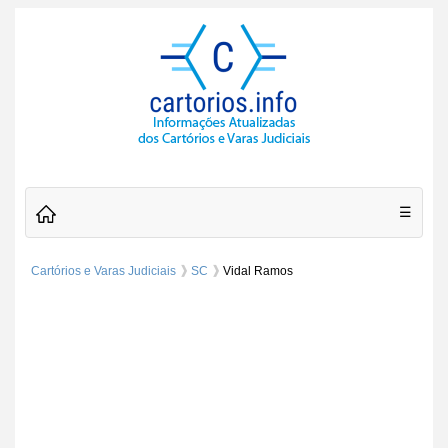
☰
Cartórios e Varas Judiciais
SC
Vidal Ramos