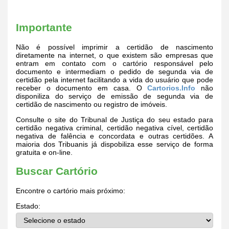
Importante
Não é possível imprimir a certidão de nascimento
diretamente na internet, o que existem são empresas que
entram em contato com o cartório responsável pelo
documento e intermediam o pedido de segunda via de
certidão pela internet facilitando a vida do usuário que pode
receber o documento em casa. O
Cartorios.Info
não
disponiliza do serviço de emissão de segunda via de
certidão de nascimento ou registro de imóveis.
Consulte o site do Tribunal de Justiça do seu estado para
certidão negativa criminal, certidão negativa cível, certidão
negativa de falência e concordata e outras certidões. A
maioria dos Tribuanis já dispobiliza esse serviço de forma
gratuita e on-line.
Buscar Cartório
Encontre o cartório mais próximo:
Estado: