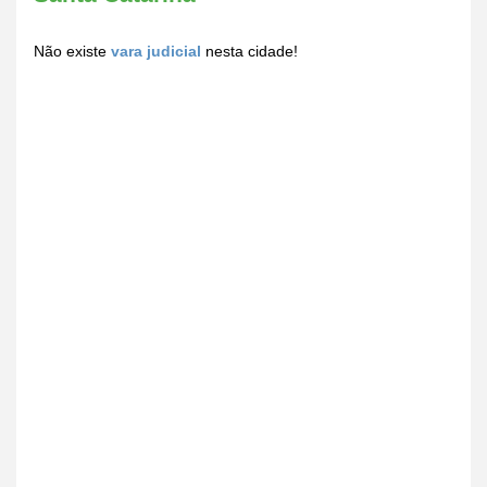
Não existe
vara judicial
nesta cidade!