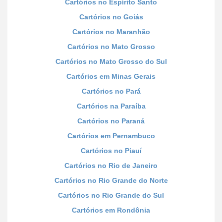
Cartórios no Espírito Santo
Cartórios no Goiás
Cartórios no Maranhão
Cartórios no Mato Grosso
Cartórios no Mato Grosso do Sul
Cartórios em Minas Gerais
Cartórios no Pará
Cartórios na Paraíba
Cartórios no Paraná
Cartórios em Pernambuco
Cartórios no Piauí
Cartórios no Rio de Janeiro
Cartórios no Rio Grande do Norte
Cartórios no Rio Grande do Sul
Cartórios em Rondônia