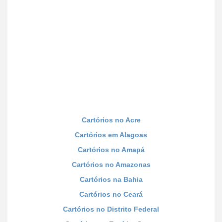
Cartórios no Acre
Cartórios em Alagoas
Cartórios no Amapá
Cartórios no Amazonas
Cartórios na Bahia
Cartórios no Ceará
Cartórios no Distrito Federal