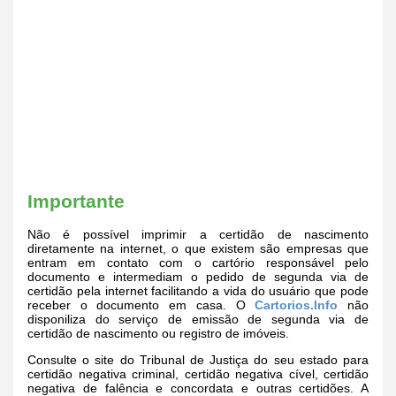
Importante
Não é possível imprimir a certidão de nascimento
diretamente na internet, o que existem são empresas que
entram em contato com o cartório responsável pelo
documento e intermediam o pedido de segunda via de
certidão pela internet facilitando a vida do usuário que pode
receber o documento em casa. O
Cartorios.Info
não
disponiliza do serviço de emissão de segunda via de
certidão de nascimento ou registro de imóveis.
Consulte o site do Tribunal de Justiça do seu estado para
certidão negativa criminal, certidão negativa cível, certidão
negativa de falência e concordata e outras certidões. A