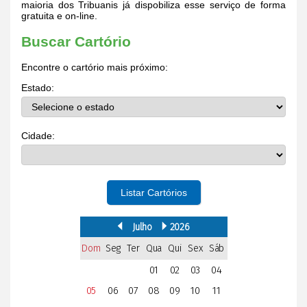
maioria dos Tribuanis já dispobiliza esse serviço de forma
gratuita e on-line.
Buscar Cartório
Encontre o cartório mais próximo:
Estado:
Cidade:
Listar Cartórios