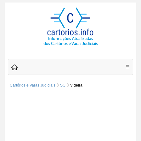
☰
Cartórios e Varas Judiciais
SC
Videira