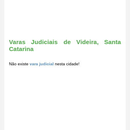
Varas Judiciais de Videira, Santa
Catarina
Não existe
vara judicial
nesta cidade!