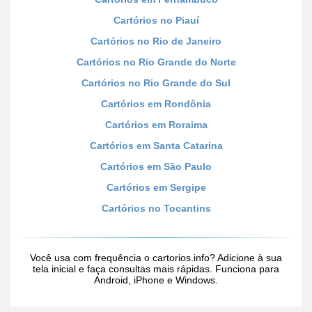
Cartórios no Piauí
Cartórios no Rio de Janeiro
Cartórios no Rio Grande do Norte
Cartórios no Rio Grande do Sul
Cartórios em Rondônia
Cartórios em Roraima
Cartórios em Santa Catarina
Cartórios em São Paulo
Cartórios em Sergipe
Cartórios no Tocantins
Você usa com frequência o cartorios.info? Adicione à sua
tela inicial e faça consultas mais rápidas. Funciona para
Android, iPhone e Windows.