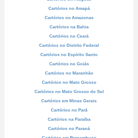
Cartórios no Amapá
Cartórios no Amazonas
Cartórios na Bahia
Cartórios no Ceará
Cartórios no Distrito Federal
Cartórios no Espírito Santo
Cartórios no Goiás
Cartórios no Maranhão
Cartórios no Mato Grosso
Cartórios no Mato Grosso do Sul
Cartórios em Minas Gerais
Cartórios no Pará
Cartórios na Paraíba
Cartórios no Paraná
Cartórios em Pernambuco