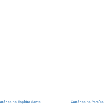
artórios no Espírito Santo
Cartórios na Paraíba