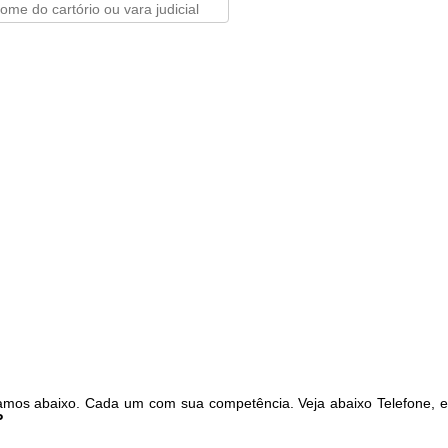
amos abaixo. Cada um com sua competência. Veja abaixo Telefone, 
P