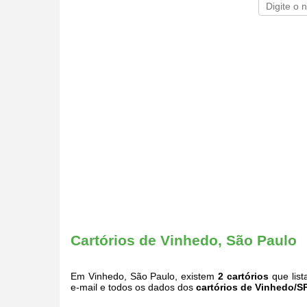
Cartórios de Vinhedo, São Paulo
Em Vinhedo, São Paulo, existem
2 cartórios
que list
e-mail e todos os dados dos
cartórios de Vinhedo/S