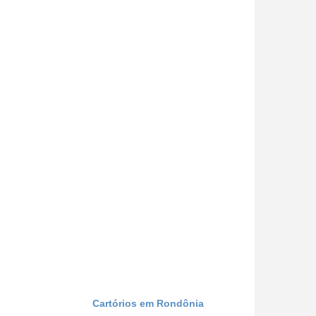
Cartórios em Rondônia