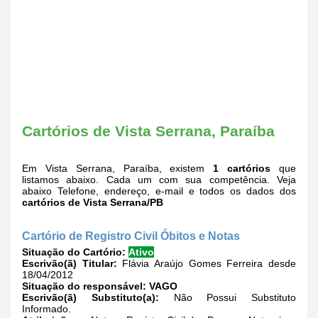
Cartórios de Vista Serrana, Paraíba
Em Vista Serrana, Paraíba, existem
1 cartórios
que
listamos abaixo. Cada um com sua competência. Veja
abaixo Telefone, endereço, e-mail e todos os dados dos
cartórios de Vista Serrana/PB
Cartório de Registro Civil Óbitos e Notas
Situação do Cartório:
Ativo
Escrivão(ã) Titular:
Flávia Araújo Gomes Ferreira desde
18/04/2012
Situação do responsável:
VAGO
Escrivão(ã) Substituto(a):
Não Possui Substituto
Informado.