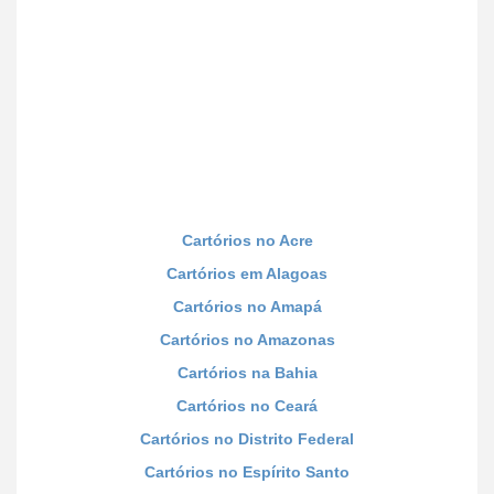
Cartórios no Acre
Cartórios em Alagoas
Cartórios no Amapá
Cartórios no Amazonas
Cartórios na Bahia
Cartórios no Ceará
Cartórios no Distrito Federal
Cartórios no Espírito Santo