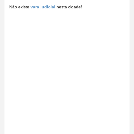
Não existe
vara judicial
nesta cidade!