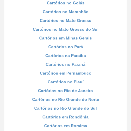
Cartórios no Goiás
Cartórios no Maranhão
Cartórios no Mato Grosso
Cartórios no Mato Grosso do Sul
Cartórios em Minas Gerais
Cartórios no Pará
Cartórios na Paraíba
Cartórios no Paraná
Cartórios em Pernambuco
Cartórios no Piauí
Cartórios no Rio de Janeiro
Cartórios no Rio Grande do Norte
Cartórios no Rio Grande do Sul
Cartórios em Rondônia
Cartórios em Roraima