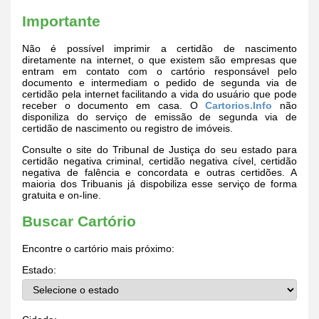
Importante
Não é possível imprimir a certidão de nascimento
diretamente na internet, o que existem são empresas que
entram em contato com o cartório responsável pelo
documento e intermediam o pedido de segunda via de
certidão pela internet facilitando a vida do usuário que pode
receber o documento em casa. O
Cartorios.Info
não
disponiliza do serviço de emissão de segunda via de
certidão de nascimento ou registro de imóveis.
Consulte o site do Tribunal de Justiça do seu estado para
certidão negativa criminal, certidão negativa cível, certidão
negativa de falência e concordata e outras certidões. A
maioria dos Tribuanis já dispobiliza esse serviço de forma
gratuita e on-line.
Buscar Cartório
Encontre o cartório mais próximo:
Estado: