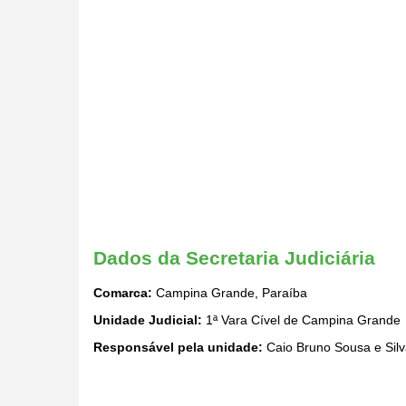
Dados da Secretaria Judiciária
Comarca:
Campina Grande, Paraíba
Unidade Judicial:
1ª Vara Cível de Campina Grande
Responsável pela unidade:
Caio Bruno Sousa e Sil