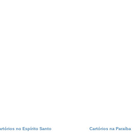
artórios no Espírito Santo
Cartórios na Paraíba