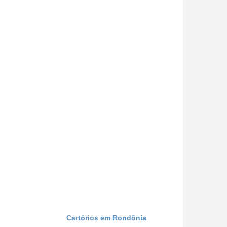
Cartórios em Rondônia