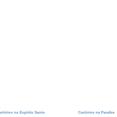
artórios no Espírito Santo
Cartórios na Paraíba