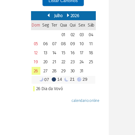
Listar Cartórios