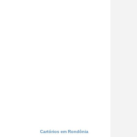
Cartórios em Rondônia