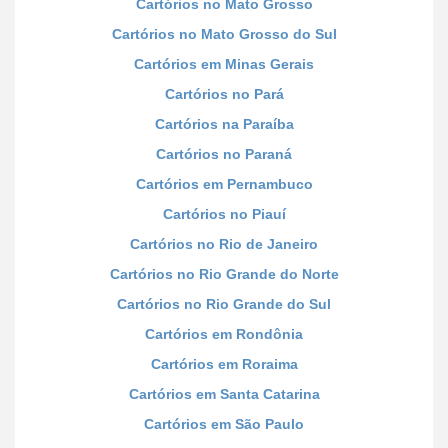
Cartórios no Mato Grosso
Cartórios no Mato Grosso do Sul
Cartórios em Minas Gerais
Cartórios no Pará
Cartórios na Paraíba
Cartórios no Paraná
Cartórios em Pernambuco
Cartórios no Piauí
Cartórios no Rio de Janeiro
Cartórios no Rio Grande do Norte
Cartórios no Rio Grande do Sul
Cartórios em Rondônia
Cartórios em Roraima
Cartórios em Santa Catarina
Cartórios em São Paulo