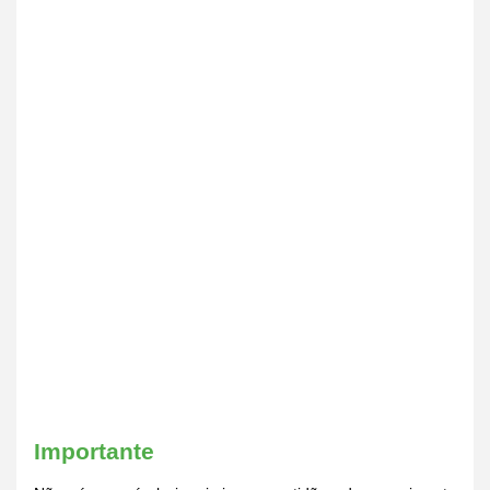
Importante