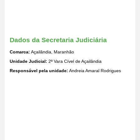
Dados da Secretaria Judiciária
Comarca:
Açailândia, Maranhão
Unidade Judicial:
2ª Vara Cível de Açailândia
Responsável pela unidade:
Andreia Amaral Rodrigues