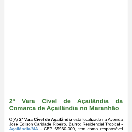
2ª Vara Cível de Açailândia da
Comarca de Açailândia no Maranhão
O(A)
2ª Vara Cível de Açailândia
está localizado na Avenida
José Edilson Caridade Ribeiro, Bairro: Residencial Tropical -
Açailândia/MA
- CEP 65930-000, tem como responsável