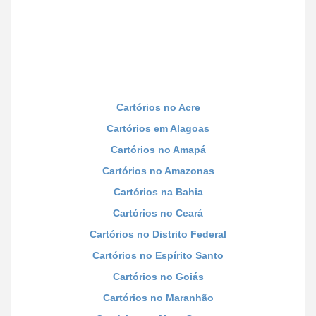
Cartórios no Acre
Cartórios em Alagoas
Cartórios no Amapá
Cartórios no Amazonas
Cartórios na Bahia
Cartórios no Ceará
Cartórios no Distrito Federal
Cartórios no Espírito Santo
Cartórios no Goiás
Cartórios no Maranhão