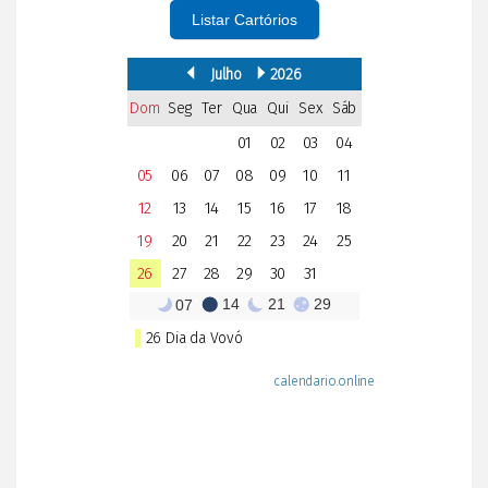
Listar Cartórios