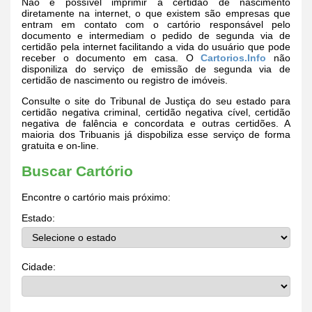
Não é possível imprimir a certidão de nascimento
diretamente na internet, o que existem são empresas que
entram em contato com o cartório responsável pelo
documento e intermediam o pedido de segunda via de
certidão pela internet facilitando a vida do usuário que pode
receber o documento em casa. O
Cartorios.Info
não
disponiliza do serviço de emissão de segunda via de
certidão de nascimento ou registro de imóveis.
Consulte o site do Tribunal de Justiça do seu estado para
certidão negativa criminal, certidão negativa cível, certidão
negativa de falência e concordata e outras certidões. A
maioria dos Tribuanis já dispobiliza esse serviço de forma
gratuita e on-line.
Buscar Cartório
Encontre o cartório mais próximo:
Estado:
Cidade: