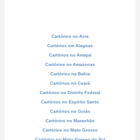
Cartórios no Acre
Cartórios em Alagoas
Cartórios no Amapá
Cartórios no Amazonas
Cartórios na Bahia
Cartórios no Ceará
Cartórios no Distrito Federal
Cartórios no Espírito Santo
Cartórios no Goiás
Cartórios no Maranhão
Cartórios no Mato Grosso
Cartórios no Mato Grosso do Sul