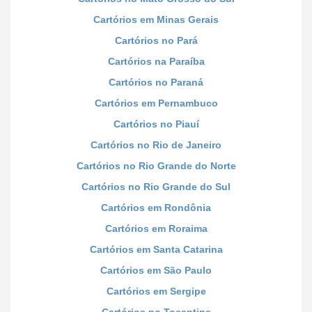
Cartórios em Minas Gerais
Cartórios no Pará
Cartórios na Paraíba
Cartórios no Paraná
Cartórios em Pernambuco
Cartórios no Piauí
Cartórios no Rio de Janeiro
Cartórios no Rio Grande do Norte
Cartórios no Rio Grande do Sul
Cartórios em Rondônia
Cartórios em Roraima
Cartórios em Santa Catarina
Cartórios em São Paulo
Cartórios em Sergipe