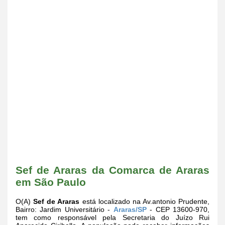
Sef de Araras da Comarca de Araras
em São Paulo
O(A)
Sef de Araras
está localizado na Av.antonio Prudente,
Bairro: Jardim Universitário -
Araras/SP
- CEP 13600-970,
tem como responsável pela Secretaria do Juízo Rui