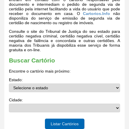
documento e intermediam o pedido de segunda via de
certidão pela internet facilitando a vida do usuário que pode
receber o documento em casa. O
Cartorios.Info
não
disponiliza do serviço de emissão de segunda via de
certidão de nascimento ou registro de imóveis.
Consulte o site do Tribunal de Justiça do seu estado para
certidão negativa criminal, certidão negativa cível, certidão
negativa de falência e concordata e outras certidões. A
maioria dos Tribuanis já dispobiliza esse serviço de forma
gratuita e on-line.
Buscar Cartório
Encontre o cartório mais próximo:
Estado:
Cidade:
Listar Cartórios