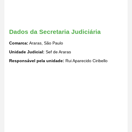
Dados da Secretaria Judiciária
Comarca:
Araras, São Paulo
Unidade Judicial:
Sef de Araras
Responsável pela unidade:
Rui Aparecido Ciribello