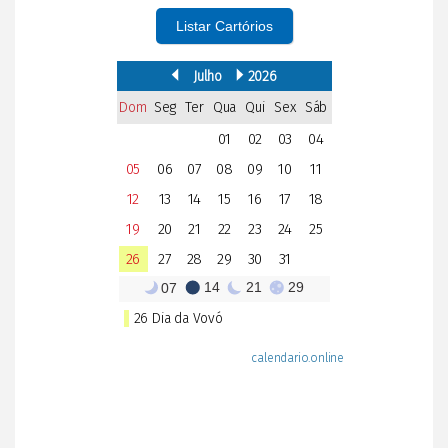
Listar Cartórios