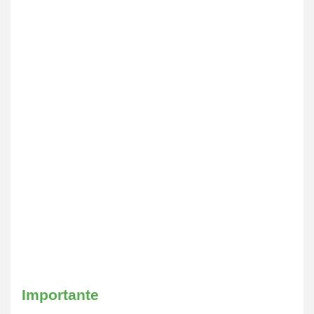
Importante