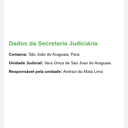
Dados da Secretaria Judiciária
Comarca:
São João do Araguaia, Pará
Unidade Judicial:
Vara Única de Sao Joao do Araguaia
Responsável pela unidade:
Andraci da Mata Lima