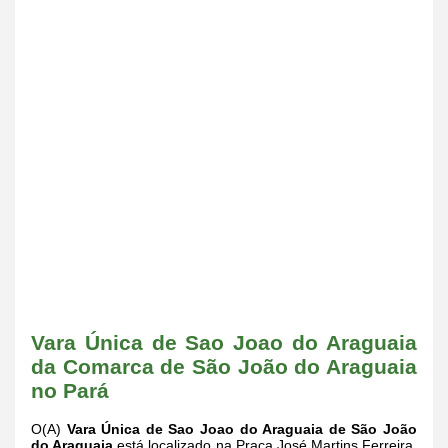
Vara Única de Sao Joao do Araguaia
da Comarca de São João do Araguaia
no Pará
O(A)
Vara Única de Sao Joao do Araguaia de São João
do Araguaia
está localizado na Praça José Martins Ferreira,