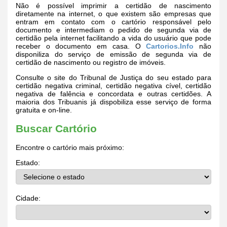
Não é possível imprimir a certidão de nascimento
diretamente na internet, o que existem são empresas que
entram em contato com o cartório responsável pelo
documento e intermediam o pedido de segunda via de
certidão pela internet facilitando a vida do usuário que pode
receber o documento em casa. O
Cartorios.Info
não
disponiliza do serviço de emissão de segunda via de
certidão de nascimento ou registro de imóveis.
Consulte o site do Tribunal de Justiça do seu estado para
certidão negativa criminal, certidão negativa cível, certidão
negativa de falência e concordata e outras certidões. A
maioria dos Tribuanis já dispobiliza esse serviço de forma
gratuita e on-line.
Buscar Cartório
Encontre o cartório mais próximo:
Estado:
Cidade: