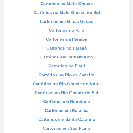
Cartórios no Mato Grosso
Cartórios no Mato Grosso do Sul
Cartórios em Minas Gerais
Cartórios no Pará
Cartórios na Paraíba
Cartórios no Paraná
Cartórios em Pernambuco
Cartórios no Piauí
Cartórios no Rio de Janeiro
Cartórios no Rio Grande do Norte
Cartórios no Rio Grande do Sul
Cartórios em Rondônia
Cartórios em Roraima
Cartórios em Santa Catarina
Cartórios em São Paulo