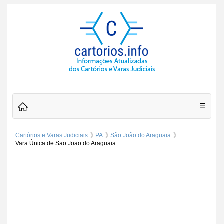
☰
Cartórios e Varas Judiciais
PA
São João do Araguaia
Vara Única de Sao Joao do Araguaia