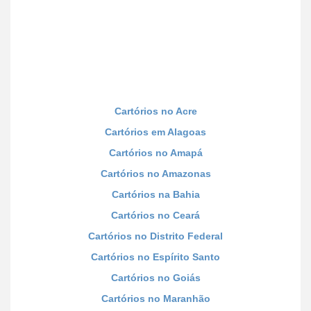
Cartórios no Acre
Cartórios em Alagoas
Cartórios no Amapá
Cartórios no Amazonas
Cartórios na Bahia
Cartórios no Ceará
Cartórios no Distrito Federal
Cartórios no Espírito Santo
Cartórios no Goiás
Cartórios no Maranhão